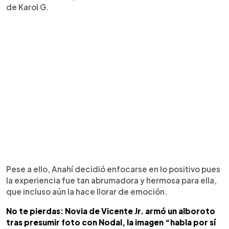
de Karol G.
Pese a ello, Anahí decidió enfocarse en lo positivo pues
la experiencia fue tan abrumadora y hermosa para ella,
que incluso aún la hace llorar de emoción.
No te pierdas: Novia de Vicente Jr. armó un alboroto
tras presumir foto con Nodal, la imagen “habla por sí