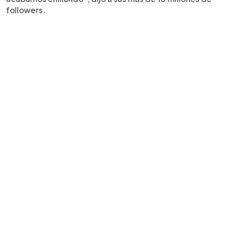
followers.