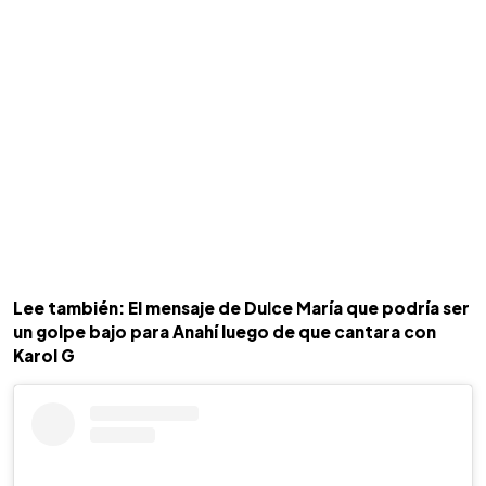
Lee también: El mensaje de Dulce María que podría ser
un golpe bajo para Anahí luego de que cantara con
Karol G