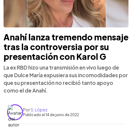
Anahí lanza tremendo mensaje
tras la controversia por su
presentación con Karol G
La ex RBD hizo una transmisión en vivo luego de
que Dulce María expusiera sus incomodidades por
que su presentación no recibió tanto apoyo
como el de Anahí.
Por
S. López
Publicado el 14 de junio de 2022