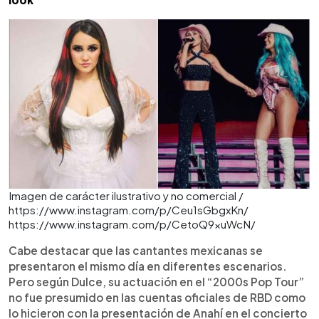
Imagen de carácter ilustrativo y no comercial /
https://www.instagram.com/p/Ceu1sGbgxKn/
https://www.instagram.com/p/CetoQ9xuWcN/
Cabe destacar que las cantantes mexicanas se
presentaron el mismo día en diferentes escenarios.
Pero según Dulce, su actuación en el “2000s Pop Tour”
no fue presumido en las cuentas oficiales de RBD como
lo hicieron con la presentación de Anahí en el concierto