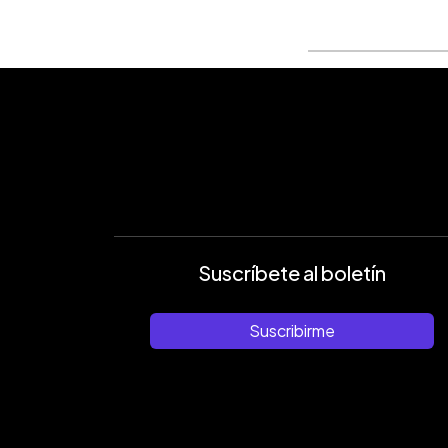
Suscríbete al boletín
Suscribirme