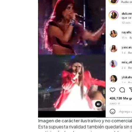
Imagen de carácter ilustrativo y no comerc
Esta supuesta rivalidad también quedaría sin 