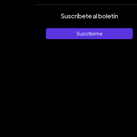
Suscríbete al boletín
Suscribirme