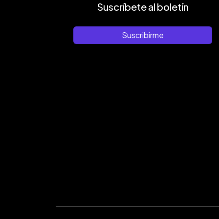
Suscríbete al boletín
Suscribirme