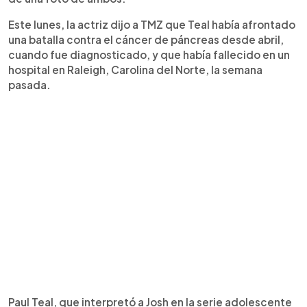
Este lunes, la actriz dijo a TMZ que Teal había afrontado
una batalla contra el cáncer de páncreas desde abril,
cuando fue diagnosticado, y que había fallecido en un
hospital en Raleigh, Carolina del Norte, la semana
pasada.
Paul Teal, que interpretó a Josh en la serie adolescente