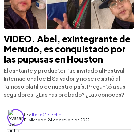
VIDEO. Abel, exintegrante de
Menudo, es conquistado por
las pupusas en Houston
El cantante y productor fue invitado al Festival
Internacional de El Salvador y no se resistió al
famoso platillo de nuestro país. Preguntó a sus
seguidores: ¿Las has probado? ¿Las conoces?
Por
Iliana Colocho
Publicado el 24 de octubre de 2022