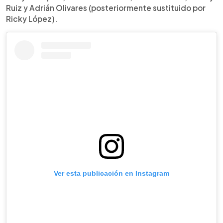
Ruiz y Adrián Olivares (posteriormente sustituido por
Ricky López).
Ver esta publicación en Instagram