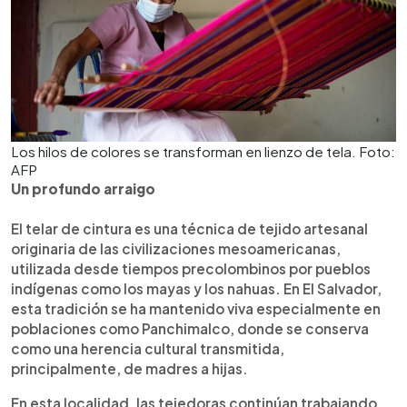
Los hilos de colores se transforman en lienzo de tela. Foto:
AFP
Un profundo arraigo
El telar de cintura es una técnica de tejido artesanal
originaria de las civilizaciones mesoamericanas,
utilizada desde tiempos precolombinos por pueblos
indígenas como los mayas y los nahuas. En El Salvador,
esta tradición se ha mantenido viva especialmente en
poblaciones como Panchimalco, donde se conserva
como una herencia cultural transmitida,
principalmente, de madres a hijas.
En esta localidad, las tejedoras continúan trabajando