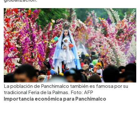
La población de Panchimalco también es famosa por su
tradicional Feria de la Palmas. Foto: AFP
Importancia económica para Panchimalco