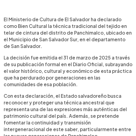
0:00
►
Escuchar artículo
El Ministerio de Cultura de El Salvador ha declarado
como Bien Cultural la técnica tradicional del tejido en
telar de cintura del distrito de Panchimalco, ubicado en
el Municipio de San Salvador Sur, en el departamento
de San Salvador.
La decisión fue emitida el 31 de marzo de 2025 a través
de su publicación formal en el Diario Oficial, subrayando
el valor histórico, cultural y económico de esta práctica
que ha perdurado por generaciones en las
comunidades de esa población.
Con esta declaración, el Estado salvadoreño busca
reconocer y proteger una técnica ancestral que
representa una de las expresiones más auténticas del
patrimonio cultural del país. Además, se pretende
fomentar la continuidad y transmisión
intergeneracional de este saber, particularmente entre
las nuevas generaciones de Panchimalco.