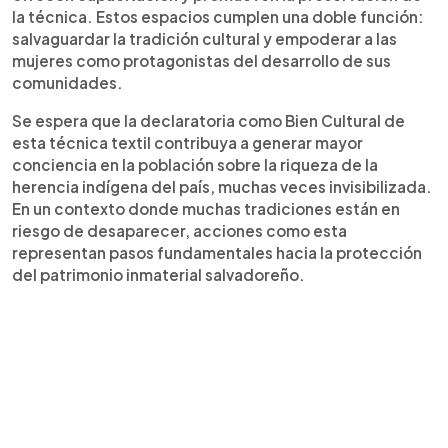
la técnica. Estos espacios cumplen una doble función:
salvaguardar la tradición cultural y empoderar a las
mujeres como protagonistas del desarrollo de sus
comunidades.
Se espera que la declaratoria como Bien Cultural de
esta técnica textil contribuya a generar mayor
conciencia en la población sobre la riqueza de la
herencia indígena del país, muchas veces invisibilizada.
En un contexto donde muchas tradiciones están en
riesgo de desaparecer, acciones como esta
representan pasos fundamentales hacia la protección
del patrimonio inmaterial salvadoreño.