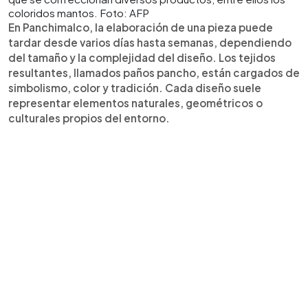
coloridos mantos. Foto: AFP
En Panchimalco, la elaboración de una pieza puede
tardar desde varios días hasta semanas, dependiendo
del tamaño y la complejidad del diseño. Los tejidos
resultantes, llamados paños pancho, están cargados de
simbolismo, color y tradición. Cada diseño suele
representar elementos naturales, geométricos o
culturales propios del entorno.