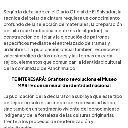
Según lo detallado en el Diario Oficial de El Salvador, la
técnica del telar de cintura requiere un conocimiento
profundo de la selección de materiales, la preparación
del hilo (que tradicionalmente es de algodón), la
construcción del telar y la ejecución de patrones
específicos mediante el entrelazado de tramas y
urdimbres. La publicación oficial también reconoce el
valor simbólico de los colores y las formas en cada
tejido, elementos que comunican la identidad cultural
de la comunidad de Panchimalco.
TE INTERESARÁ: Grafitero revoluciona el Museo
MARTE con un mural de identidad nacional
La publicación de la declaratoria subraya que este tipo
de tejido no solo es un medio de expresión artística,
sino también un testimonio viviente del conocimiento
indígena y de la fortaleza de las culturas originarias
frente a los procesos de modernización y
globalización.