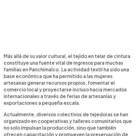
Más allá de su valor cultural, el tejido en telar de cintura
constituye una fuente vital de ingresos para muchas
familias en Panchimalco. La actividad textil ha sido una
base económica que ha permitido a las mujeres
artesanas generar recursos propios, fomentar el
comercio local y proyectarse incluso hacia mercados
internacionales a través de ferias de artesanías y
exportaciones a pequeña escala.
Actualmente, diversos colectivos de tejedoras se han
organizado en cooperativas y talleres comunitarios que
no solo impulsan la producción, sino que también
ofrecen capacitación y promueven la preservación de