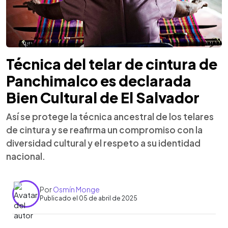
Técnica del telar de cintura de
Panchimalco es declarada
Bien Cultural de El Salvador
Así se protege la técnica ancestral de los telares
de cintura y se reafirma un compromiso con la
diversidad cultural y el respeto a su identidad
nacional.
Por
Osmín Monge
Publicado el 05 de abril de 2025