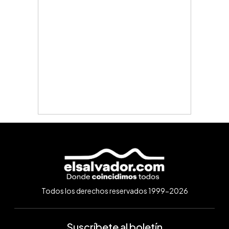
Todos los derechos reservados 1999-2026
Suscríbete al boletín