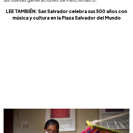
LEE TAMBIÉN: San Salvador celebra sus 500 años con
música y cultura en la Plaza Salvador del Mundo