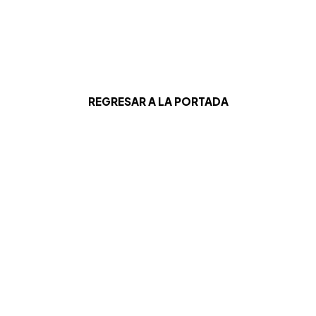
REGRESAR A LA PORTADA