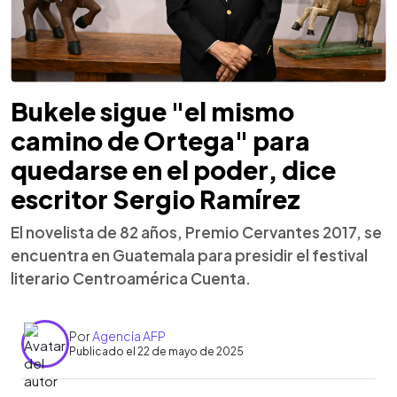
Bukele sigue "el mismo
camino de Ortega" para
quedarse en el poder, dice
escritor Sergio Ramírez
El novelista de 82 años, Premio Cervantes 2017, se
encuentra en Guatemala para presidir el festival
literario Centroamérica Cuenta.
Por
Agencia AFP
Publicado el 22 de mayo de 2025