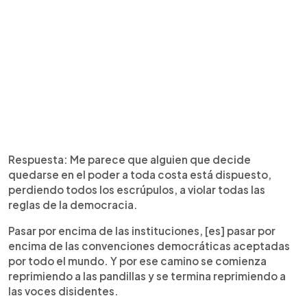
Respuesta: Me parece que alguien que decide
quedarse en el poder a toda costa está dispuesto,
perdiendo todos los escrúpulos, a violar todas las
reglas de la democracia.
Pasar por encima de las instituciones, [es] pasar por
encima de las convenciones democráticas aceptadas
por todo el mundo. Y por ese camino se comienza
reprimiendo a las pandillas y se termina reprimiendo a
las voces disidentes.