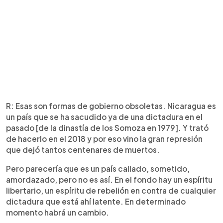
R: Esas son formas de gobierno obsoletas. Nicaragua es
un país que se ha sacudido ya de una dictadura en el
pasado [de la dinastía de los Somoza en 1979]. Y trató
de hacerlo en el 2018 y por eso vino la gran represión
que dejó tantos centenares de muertos.
Pero parecería que es un país callado, sometido,
amordazado, pero no es así. En el fondo hay un espíritu
libertario, un espíritu de rebelión en contra de cualquier
dictadura que está ahí latente. En determinado
momento habrá un cambio.