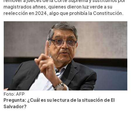
remover a jueces de la Corte Suprema y sustituirlos por
magistrados afines, quienes dieron luz verde a su
reelección en 2024, algo que prohibía la Constitución.
Foto: AFP
Pregunta: ¿Cuál es su lectura de la situación de El
Salvador?