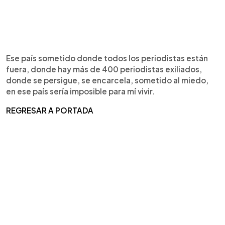
Ese país sometido donde todos los periodistas están
fuera, donde hay más de 400 periodistas exiliados,
donde se persigue, se encarcela, sometido al miedo,
en ese país sería imposible para mí vivir.
REGRESAR A PORTADA