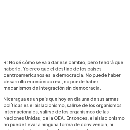
R: No sé cómo se va a dar ese cambio, pero tendrá que
haberlo. Yo creo que el destino de los países
centroamericanos es la democracia. No puede haber
desarrollo económico real, no puede haber
mecanismos de integración sin democracia.
Nicaragua es un país que hoy en día una de sus armas
políticas es el aislacionismo, salirse de los organismos
internacionales, salirse de los organismos de las
Naciones Unidas, de la OEA. Entonces, el aislacionismo
no puede llevar a ninguna forma de convivencia, ni