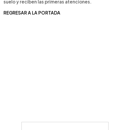
suelo y reciben las primeras atenciones.
REGRESAR A LA PORTADA