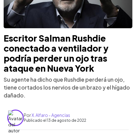
Escritor Salman Rushdie
conectado a ventilador y
podría perder un ojo tras
ataque en Nueva York
Su agente ha dicho que Rushdie perderá un ojo,
tiene cortados los nervios de un brazo y el hígado
dañado.
Por
X. Alfaro - Agencias
Publicado el 13 de agosto de 2022