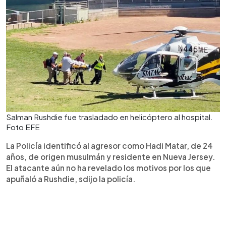
Salman Rushdie fue trasladado en helicóptero al hospital.
Foto EFE
La Policía identificó al agresor como Hadi Matar, de 24
años, de origen musulmán y residente en Nueva Jersey.
El atacante aún no ha revelado los motivos por los que
apuñaló a Rushdie, sdijo la policía.