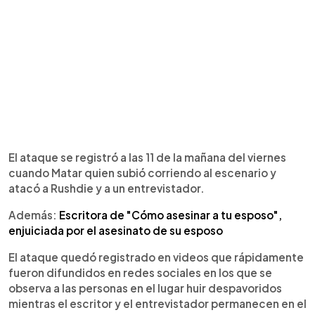
El ataque se registró a las 11 de la mañana del viernes
cuando Matar quien subió corriendo al escenario y
atacó a Rushdie y a un entrevistador.
Además:
Escritora de "Cómo asesinar a tu esposo",
enjuiciada por el asesinato de su esposo
El ataque quedó registrado en videos que rápidamente
fueron difundidos en redes sociales en los que se
observa a las personas en el lugar huir despavoridos
mientras el escritor y el entrevistador permanecen en el