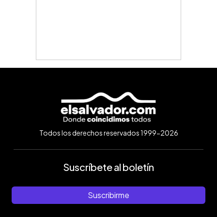
Todos los derechos reservados 1999-2026
Suscríbete al boletín
Suscribirme