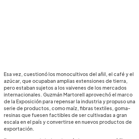
Esa vez, cuestionó los monocultivos del añil, el café y el
azúcar, que ocupaban amplias extensiones de tierra,
pero estaban sujetos a los vaivenes de los mercados
internacionales. Guzmán Martorell aprovechó el marco
de la Exposición para repensar la industria y propuso una
serie de productos, como maíz, fibras textiles, goma-
resinas que fuesen factibles de ser cultivadas a gran
escala en el país y convertirse en nuevos productos de
exportación.