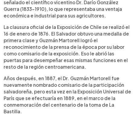
señalado el científico vicentino Dr. Darío González
Guerra (1833-1910), lo que representaba una ventaja
económica e industrial para sus agricultores.
La clausura oficial de la Exposición de Chile se realizó el
16 de enero de 1876. El Salvador obtuvo una medalla de
primera clase y Guzmán Martorell logró el
reconocimiento de la prensa de la época por su labor
como comisario de la exposición. Eso le abrió las
puertas para desempeñar esas mismas funciones en el
resto de la región centroamericana.
Años después, en 1887, el Dr. Guzmán Martorell fue
nuevamente nombrado comisario de la participación
salvadoreña, pero esta vez en la Exposición Universal de
París que se efectuaría en 1889, en el marco de la
conmemoración del centenario de la toma de La
Bastilla.