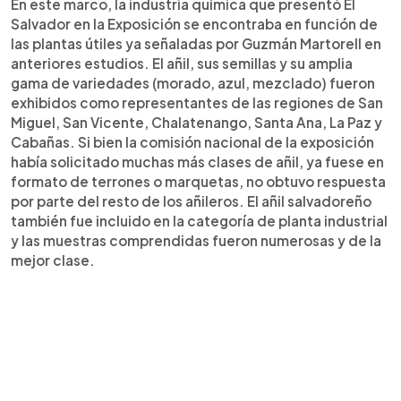
En este marco, la industria química que presentó El
Salvador en la Exposición se encontraba en función de
las plantas útiles ya señaladas por Guzmán Martorell en
anteriores estudios. El añil, sus semillas y su amplia
gama de variedades (morado, azul, mezclado) fueron
exhibidos como representantes de las regiones de San
Miguel, San Vicente, Chalatenango, Santa Ana, La Paz y
Cabañas. Si bien la comisión nacional de la exposición
había solicitado muchas más clases de añil, ya fuese en
formato de terrones o marquetas, no obtuvo respuesta
por parte del resto de los añileros. El añil salvadoreño
también fue incluido en la categoría de planta industrial
y las muestras comprendidas fueron numerosas y de la
mejor clase.