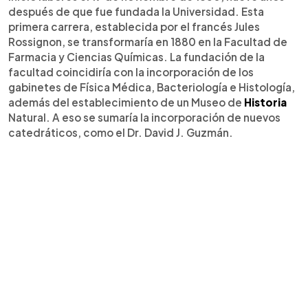
después de que fue fundada la Universidad. Esta
primera carrera, establecida por el francés Jules
Rossignon, se transformaría en 1880 en la Facultad de
Farmacia y Ciencias Químicas. La fundación de la
facultad coincidiría con la incorporación de los
gabinetes de Física Médica, Bacteriología e Histología,
además del establecimiento de un Museo de
Historia
Natural. A eso se sumaría la incorporación de nuevos
catedráticos, como el Dr. David J. Guzmán.