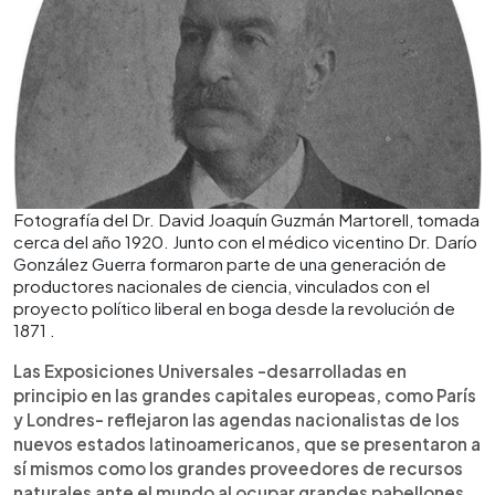
Fotografía del Dr. David Joaquín Guzmán Martorell, tomada
cerca del año 1920. Junto con el médico vicentino Dr. Darío
González Guerra formaron parte de una generación de
productores nacionales de ciencia, vinculados con el
proyecto político liberal en boga desde la revolución de
1871 .
Las Exposiciones Universales -desarrolladas en
principio en las grandes capitales europeas, como París
y Londres- reflejaron las agendas nacionalistas de los
nuevos estados latinoamericanos, que se presentaron a
sí mismos como los grandes proveedores de recursos
naturales ante el mundo al ocupar grandes pabellones