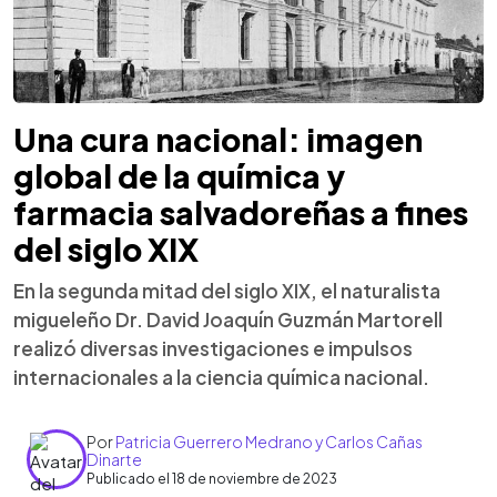
Una cura nacional: imagen
global de la química y
farmacia salvadoreñas a fines
del siglo XIX
En la segunda mitad del siglo XIX, el naturalista
migueleño Dr. David Joaquín Guzmán Martorell
realizó diversas investigaciones e impulsos
internacionales a la ciencia química nacional.
Por
Patricia Guerrero Medrano y Carlos Cañas
Dinarte
Publicado el 18 de noviembre de 2023