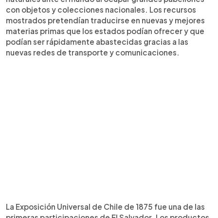
con objetos y colecciones nacionales. Los recursos
mostrados pretendían traducirse en nuevas y mejores
materias primas que los estados podían ofrecer y que
podían ser rápidamente abastecidas gracias a las
nuevas redes de transporte y comunicaciones.
La Exposición Universal de Chile de 1875 fue una de las
primeras participaciones de El Salvador. Los productos