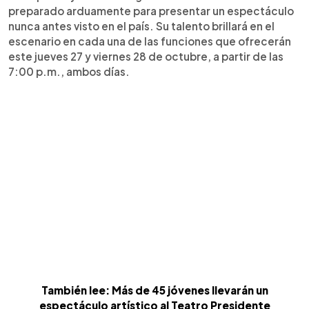
preparado arduamente para presentar un espectáculo
nunca antes visto en el país. Su talento brillará en el
escenario en cada una de las funciones que ofrecerán
este jueves 27 y viernes 28 de octubre, a partir de las
7:00 p.m., ambos días.
También lee: Más de 45 jóvenes llevarán un
espectáculo artístico al Teatro Presidente