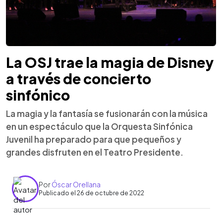
La OSJ trae la magia de Disney
a través de concierto
sinfónico
La magia y la fantasía se fusionarán con la música
en un espectáculo que la Orquesta Sinfónica
Juvenil ha preparado para que pequeños y
grandes disfruten en el Teatro Presidente.
Por
Óscar Orellana
Publicado el 26 de octubre de 2022