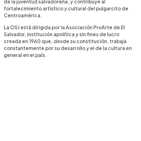
de la juventud salvadoreña, y contribuye al
fortalecimiento artístico y cultural del pulgarcito de
Centroamérica.
La OSJ está dirigida por la Asociación ProArte de El
Salvador, institución apolítica y sin fines de lucro
creada en 1960 que, desde su constitución, trabaja
constantemente por su desarrollo y el de la cultura en
general en el país.