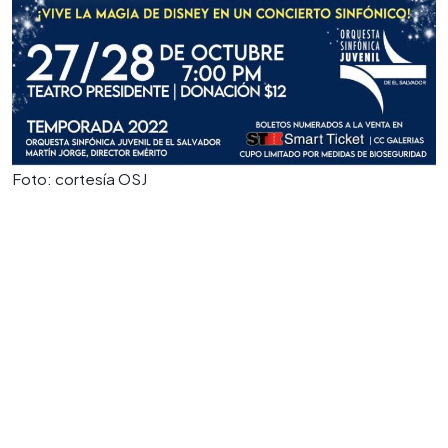
Foto: cortesía OSJ