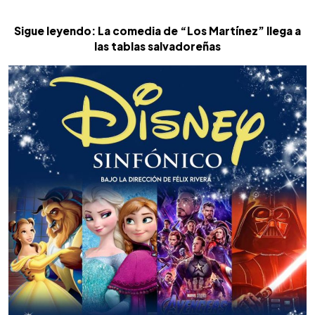
Sigue leyendo: La comedia de “Los Martínez” llega a
las tablas salvadoreñas