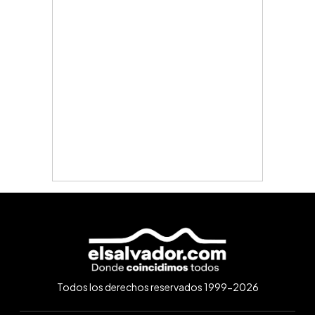
Todos los derechos reservados 1999-2026