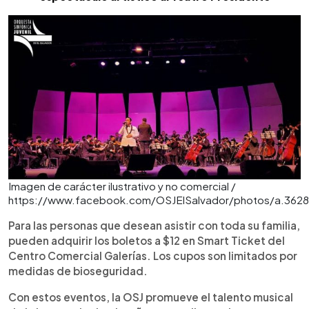
Imagen de carácter ilustrativo y no comercial /
https://www.facebook.com/OSJElSalvador/photos/a.36
Para las personas que desean asistir con toda su familia,
pueden adquirir los boletos a $12 en Smart Ticket del
Centro Comercial Galerías. Los cupos son limitados por
medidas de bioseguridad.
Con estos eventos, la OSJ promueve el talento musical