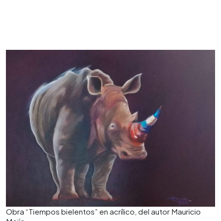
Obra “Tiempos bielentos” en acrílico, del autor Mauricio