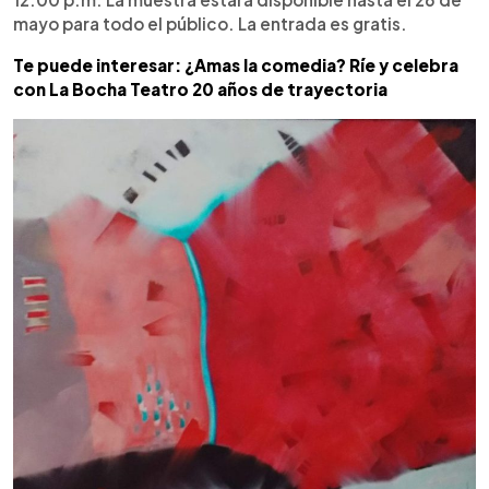
mayo para todo el público. La entrada es gratis.
Te puede interesar: ¿Amas la comedia? Ríe y celebra
con La Bocha Teatro 20 años de trayectoria