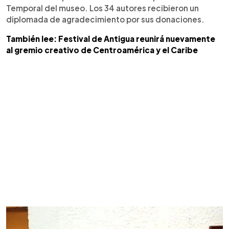
Temporal del museo. Los 34 autores recibieron un
diplomada de agradecimiento por sus donaciones.
También lee: Festival de Antigua reunirá nuevamente
al gremio creativo de Centroamérica y el Caribe