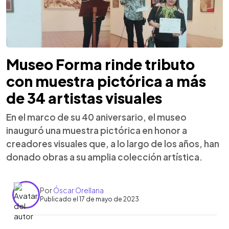
Museo Forma rinde tributo
con muestra pictórica a más
de 34 artistas visuales
En el marco de su 40 aniversario, el museo
inauguró una muestra pictórica en honor a
creadores visuales que, a lo largo de los años, han
donado obras a su amplia colección artística.
Por
Óscar Orellana
Publicado el 17 de mayo de 2023