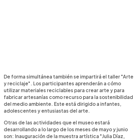
De forma simultánea también se impartirá el taller "Arte
y reciclaje". Los participantes aprenderán a cómo
utilizar materiales reciclables para crear arte y para
fabricar artesanías como recurso para la sostenibilidad
del medio ambiente. Este está dirigido a infantes,
adolescentes y entusiastas del arte.
Otras de las actividades que el museo estará
desarrollando a lo largo de los meses de mayo y junio
son: Inauguración de la muestra artística "Julia Díaz,