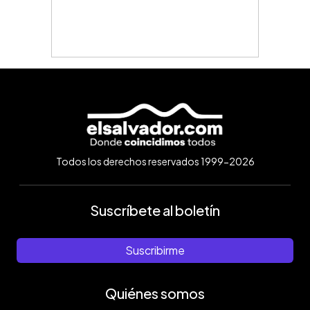
Todos los derechos reservados 1999-2026
Suscríbete al boletín
Suscribirme
Quiénes somos