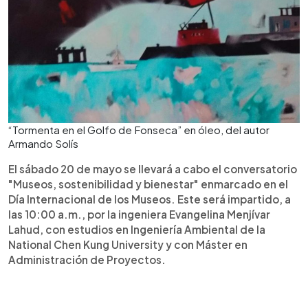
“Tormenta en el Golfo de Fonseca” en óleo, del autor
Armando Solís
El sábado 20 de mayo se llevará a cabo el conversatorio
"Museos, sostenibilidad y bienestar" enmarcado en el
Día Internacional de los Museos. Este será impartido, a
las 10:00 a.m., por la ingeniera Evangelina Menjívar
Lahud, con estudios en Ingeniería Ambiental de la
National Chen Kung University y con Máster en
Administración de Proyectos.