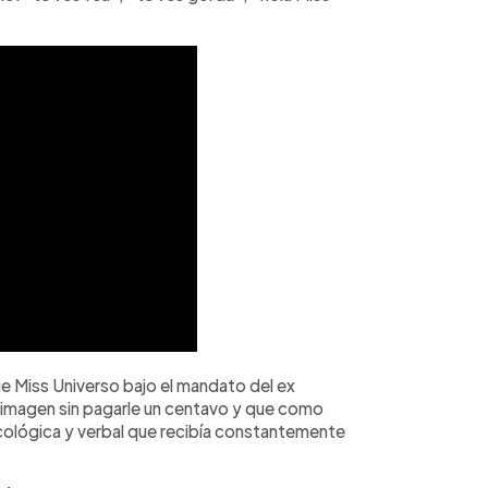
e Miss Universo bajo el mandato del ex
 imagen sin pagarle un centavo y que como
sicológica y verbal que recibía constantemente