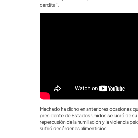
cerdita”.
Machado ha dicho en anteriores ocasiones qu
presidente de Estados Unidos se lucró de su
repercusión de la humillación y la violencia p
sufrió desórdenes alimenticios.