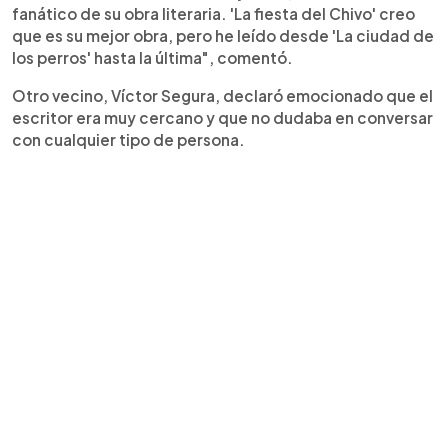
fanático de su obra literaria. 'La fiesta del Chivo' creo
que es su mejor obra, pero he leído desde 'La ciudad de
los perros' hasta la última", comentó.
Otro vecino, Víctor Segura, declaró emocionado que el
escritor era muy cercano y que no dudaba en conversar
con cualquier tipo de persona.