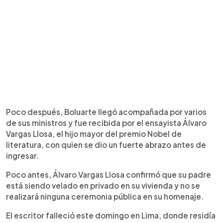
Poco después, Boluarte llegó acompañada por varios
de sus ministros y fue recibida por el ensayista Álvaro
Vargas Llosa, el hijo mayor del premio Nobel de
literatura, con quien se dio un fuerte abrazo antes de
ingresar.
Poco antes, Álvaro Vargas Llosa confirmó que su padre
está siendo velado en privado en su vivienda y no se
realizará ninguna ceremonia pública en su homenaje.
El escritor falleció este domingo en Lima, donde residía