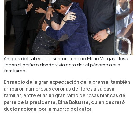
Amigos del fallecido escritor peruano Mario Vargas Llosa
llegan al edificio donde vivía para dar el pésame a sus
familiares.
En medio de la gran expectación de la prensa, también
arribaron numerosas coronas de flores a su casa
familiar, entre ellas un gran ramo de rosas blancas de
parte de la presidenta, Dina Boluarte, quien decretó
duelo nacional por la muerte del autor.