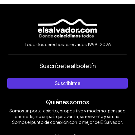
Todos los derechos reservados 1999-2026
Suscríbete al boletín
Suscribirme
Quiénes somos
Somos un portal abierto, propositivo y moderno, pensado
para reflejar a un país que avanza, se reinventa y se une.
Somos el punto de conexión con lo mejor de El Salvador.