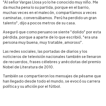
"Al señor Vargas Llosa yo lo he conocido muy niño. Me
da mucha pena lo su partida, porque en el barrio,
muchas veces en el malecón, compartíamos a veces
caminatas, conversábamos. Perú ha perdido un gran
talento", dijo a pocos metros de su casa.
Aseguró que como peruano se siente "dolido" por esta
pérdida, porque a aparte de lo que escribió, "era una
persona muy buena, muy tratable, amoroso".
Las redes sociales, las portadas de diarios y los
noticieros de televisión nacionales también se llenaron
de recuerdos, frases célebres y anécdotas del premio
Nobel de Literatura de 2010.
También se compartieron los mensajes de pésame que
han llegado desde todo el mundo, se evocó su carrera
política y su afición por el fútbol.