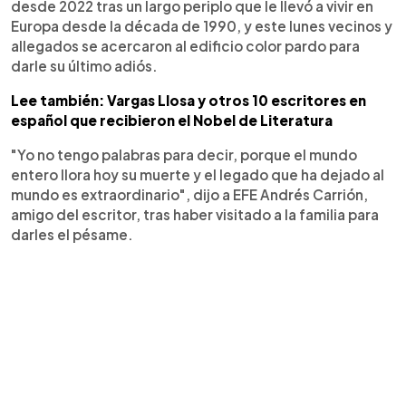
desde 2022 tras un largo periplo que le llevó a vivir en
Europa desde la década de 1990, y este lunes vecinos y
allegados se acercaron al edificio color pardo para
darle su último adiós.
Lee también: Vargas Llosa y otros 10 escritores en
español que recibieron el Nobel de Literatura
"Yo no tengo palabras para decir, porque el mundo
entero llora hoy su muerte y el legado que ha dejado al
mundo es extraordinario", dijo a EFE Andrés Carrión,
amigo del escritor, tras haber visitado a la familia para
darles el pésame.