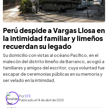
Perú despide a Vargas Llosa en
la intimidad familiar y limeños
recuerdan su legado
Su domicilio con vistas al océano Pacífico, en el
malecón del distrito limeño de Barranco, acogió a
familiares y amigos del escritor, cuya voluntad fue
escapar de ceremonias públicas en su memoria y
ser velado en la intimidad.
Por
EFE
Publicado el 14 de abril de 2025