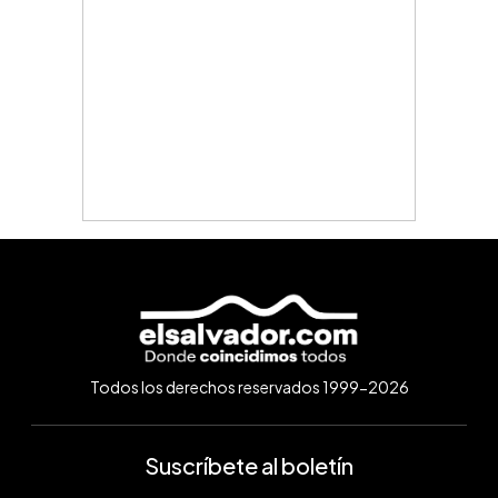
Todos los derechos reservados 1999-2026
Suscríbete al boletín