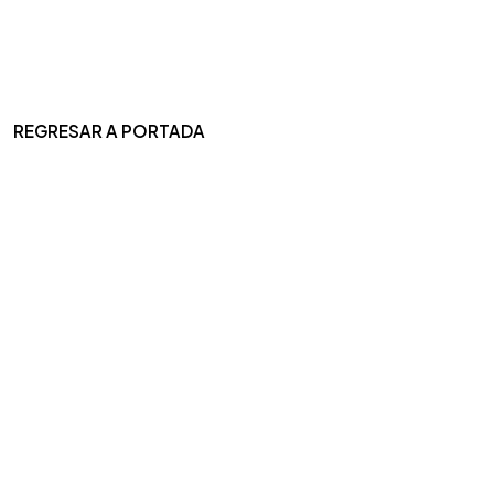
REGRESAR A PORTADA