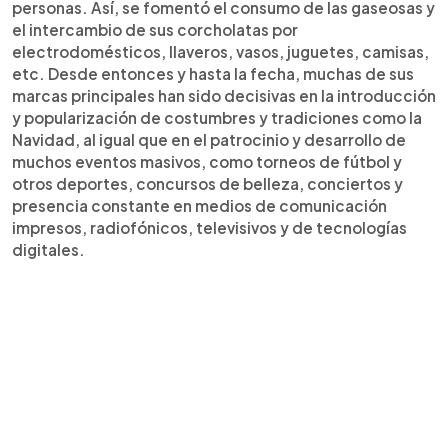
personas. Así, se fomentó el consumo de las gaseosas y
el intercambio de sus corcholatas por
electrodomésticos, llaveros, vasos, juguetes, camisas,
etc. Desde entonces y hasta la fecha, muchas de sus
marcas principales han sido decisivas en la introducción
y popularización de costumbres y tradiciones como la
Navidad, al igual que en el patrocinio y desarrollo de
muchos eventos masivos, como torneos de fútbol y
otros deportes, concursos de belleza, conciertos y
presencia constante en medios de comunicación
impresos, radiofónicos, televisivos y de tecnologías
digitales.