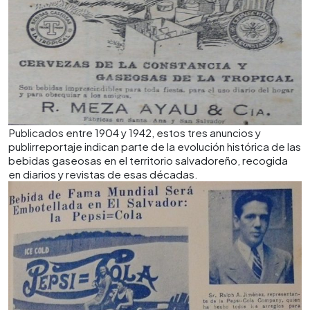
Publicados entre 1904 y 1942, estos tres anuncios y
publirreportaje indican parte de la evolución histórica de las
bebidas gaseosas en el territorio salvadoreño, recogida
en diarios y revistas de esas décadas.