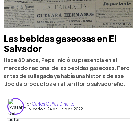
Las bebidas gaseosas en El
Salvador
Hace 80 años, Pepsi inició su presencia en el
mercado nacional de las bebidas gaseosas. Pero
antes de su llegada ya había una historia de ese
tipo de productos en el territorio salvadoreño.
Por
Carlos Cañas Dinarte
Publicado el 24 de junio de 2022