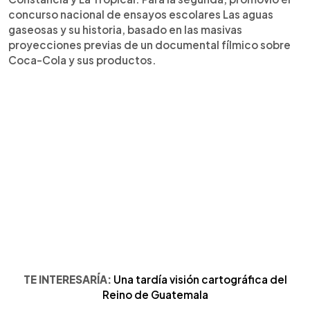
concurso nacional de ensayos escolares Las aguas
gaseosas y su historia, basado en las masivas
proyecciones previas de un documental fílmico sobre
Coca-Cola y sus productos.
TE INTERESARÍA:
Una tardía visión cartográfica del
Reino de Guatemala