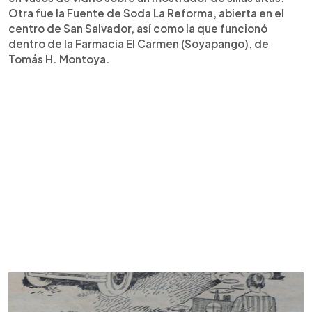
Otra fue la Fuente de Soda La Reforma, abierta en el
centro de San Salvador, así como la que funcionó
dentro de la Farmacia El Carmen (Soyapango), de
Tomás H. Montoya.