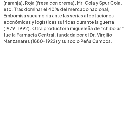
(naranja), Roja (fresa con crema), Mr. Cola y Spur Cola,
etc. Tras dominar el 40% del mercado nacional,
Embomisa sucumbiría ante las serias afectaciones
económicas y logísticas sufridas durante la guerra
(1979-1992). Otra productora migueleña de “chibolas”
fue la Farmacia Central, fundada por el Dr. Virgilio
Manzanares (1880-1922) y su socio Peña Campos.