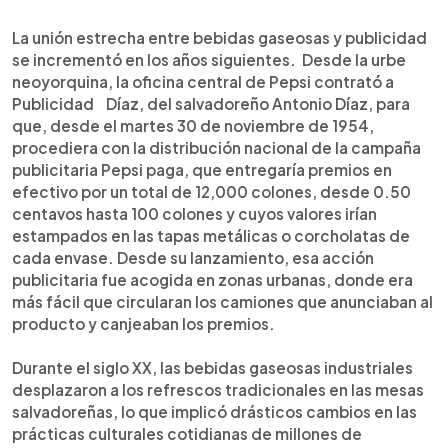
La unión estrecha entre bebidas gaseosas y publicidad
se incrementó en los años siguientes. Desde la urbe
neoyorquina, la oficina central de Pepsi contrató a
Publicidad Díaz, del salvadoreño Antonio Díaz, para
que, desde el martes 30 de noviembre de 1954,
procediera con la distribución nacional de la campaña
publicitaria Pepsi paga, que entregaría premios en
efectivo por un total de 12,000 colones, desde 0.50
centavos hasta 100 colones y cuyos valores irían
estampados en las tapas metálicas o corcholatas de
cada envase. Desde su lanzamiento, esa acción
publicitaria fue acogida en zonas urbanas, donde era
más fácil que circularan los camiones que anunciaban al
producto y canjeaban los premios.
Durante el siglo XX, las bebidas gaseosas industriales
desplazaron a los refrescos tradicionales en las mesas
salvadoreñas, lo que implicó drásticos cambios en las
prácticas culturales cotidianas de millones de