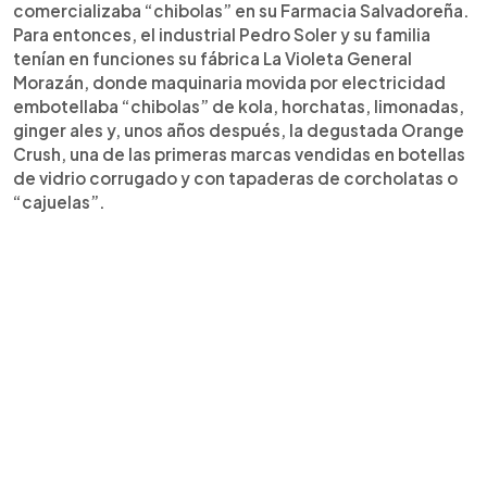
comercializaba “chibolas” en su Farmacia Salvadoreña.
Para entonces, el industrial Pedro Soler y su familia
tenían en funciones su fábrica La Violeta General
Morazán, donde maquinaria movida por electricidad
embotellaba “chibolas” de kola, horchatas, limonadas,
ginger ales y, unos años después, la degustada Orange
Crush, una de las primeras marcas vendidas en botellas
de vidrio corrugado y con tapaderas de corcholatas o
“cajuelas”.