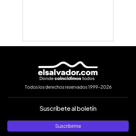
Todos los derechos reservados 1999-2026
Suscríbete al boletín
Suscribirme