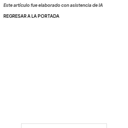
Este artículo fue elaborado con asistencia de IA
REGRESAR A LA PORTADA