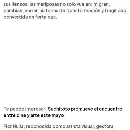
sus lienzos, las mariposas no solo vuelan: migran,
cambian, narran historias de transformación y fragilidad
convertida en fortaleza.
Te puede interesar:
Suchitoto promueve el encuentro
entre cine y arte este mayo
Flor Nuila, reconocida como artista visual, gestora