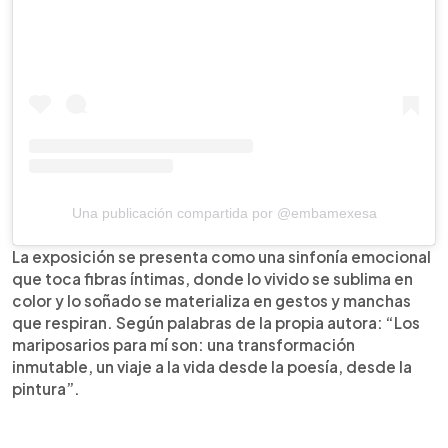
Una publicación compartida por @embamexesa
La exposición se presenta como una sinfonía emocional
que toca fibras íntimas, donde lo vivido se sublima en
color y lo soñado se materializa en gestos y manchas
que respiran. Según palabras de la propia autora: “Los
mariposarios para mí son: una transformación
inmutable, un viaje a la vida desde la poesía, desde la
pintura”.