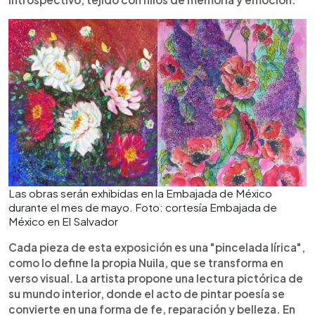
Las obras serán exhibidas en la Embajada de México
durante el mes de mayo. Foto: cortesía Embajada de
México en El Salvador
Cada pieza de esta exposición es una "pincelada lírica",
como lo define la propia Nuila, que se transforma en
verso visual. La artista propone una lectura pictórica de
su mundo interior, donde el acto de pintar poesía se
convierte en una forma de fe, reparación y belleza. En