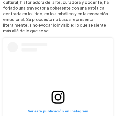
cultural, historiadora del arte, curadora y docente, ha
forjado una trayectoria coherente con una estética
centrada en lo lírico, en lo simbólico y en la evocación
emocional. Su propuesta no busca representar
literalmente, sino evocar lo invisible: lo que se siente
más allá de lo que se ve.
Ver esta publicación en Instagram