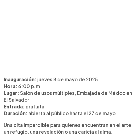
Inauguración:
jueves 8 de mayo de 2025
Hora:
6:00 p.m.
Lugar:
Salón de usos múltiples, Embajada de México en
El Salvador
Entrada:
gratuita
Duración:
abierta al público hasta el 27 de mayo
Una cita imperdible para quienes encuentran en el arte
un refugio, una revelación o una caricia al alma.