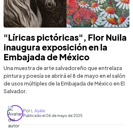
"Líricas pictóricas", Flor Nuila
inaugura exposición en la
Embajada de México
Una muestra de arte salvadoreño que entrelaza
pintura y poesía se abrirá el 8 de mayo en el salón
de usos múltiples de la Embajada de México en El
Salvador.
Por
L. Ayala
Publicado el 06 de mayo de 2025