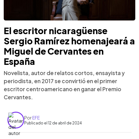
El escritor nicaragüense
Sergio Ramírez homenajeará a
Miguel de Cervantes en
España
Novelista, autor de relatos cortos, ensayista y
periodista, en 2017 se convirtió en el primer
escritor centroamericano en ganar el Premio
Cervantes.
Por
EFE
Publicado el 12 de abril de 2024