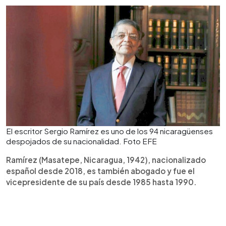
El escritor Sergio Ramírez es uno de los 94 nicaragüenses
despojados de su nacionalidad. Foto EFE
Ramírez (Masatepe, Nicaragua, 1942), nacionalizado
español desde 2018, es también abogado y fue el
vicepresidente de su país desde 1985 hasta 1990.