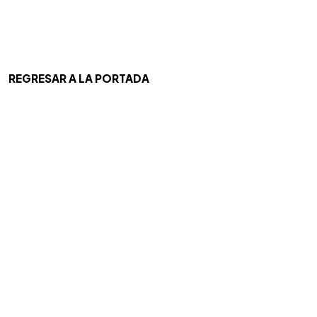
REGRESAR A LA PORTADA