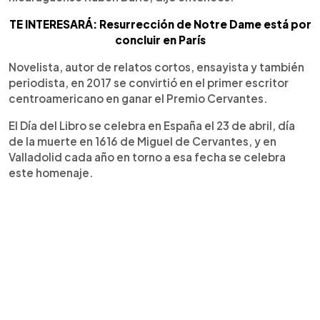
TE INTERESARÁ: Resurrección de Notre Dame está por
concluir en París
Novelista, autor de relatos cortos, ensayista y también
periodista, en 2017 se convirtió en el primer escritor
centroamericano en ganar el Premio Cervantes.
El Día del Libro se celebra en España el 23 de abril, día
de la muerte en 1616 de Miguel de Cervantes, y en
Valladolid cada año en torno a esa fecha se celebra
este homenaje.