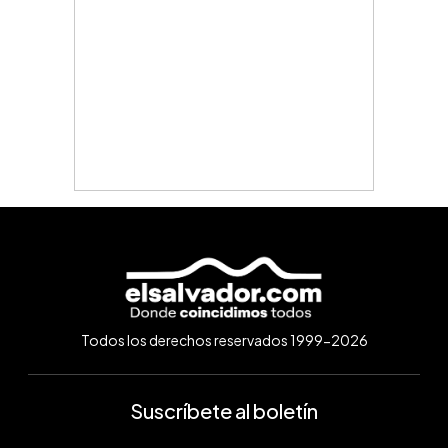
Todos los derechos reservados 1999-2026
Suscríbete al boletín