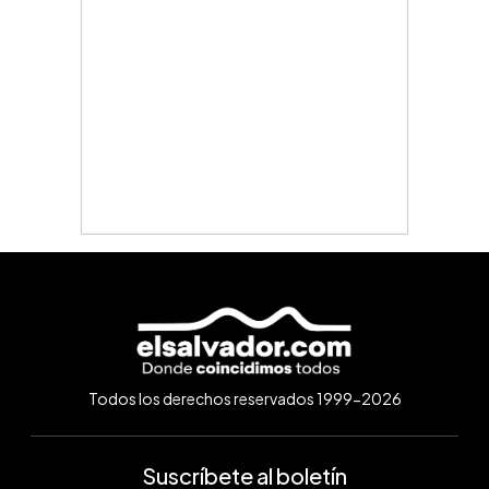
Todos los derechos reservados 1999-2026
Suscríbete al boletín