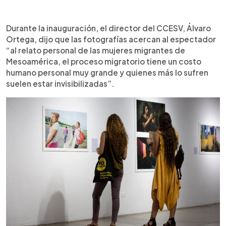
Durante la inauguración, el director del CCESV, Álvaro
Ortega, dijo que las fotografías acercan al espectador
“al relato personal de las mujeres migrantes de
Mesoamérica, el proceso migratorio tiene un costo
humano personal muy grande y quienes más lo sufren
suelen estar invisibilizadas”.