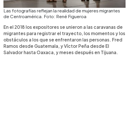
Las fotografías reflejan la realidad de mujeres migrantes
de Centroamérica. Foto: René Figueroa
En el 2018 los expositores se unieron a las caravanas de
migrantes para registrar el trayecto, los momentos y los
obstáculos a los que se enfrentaron las personas. Fred
Ramos desde Guatemala, y Víctor Peña desde El
Salvador hasta Oaxaca, y meses después en Tijuana.