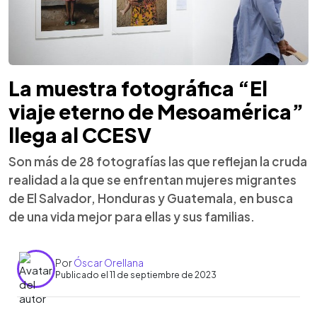
La muestra fotográfica “El
viaje eterno de Mesoamérica”
llega al CCESV
Son más de 28 fotografías las que reflejan la cruda
realidad a la que se enfrentan mujeres migrantes
de El Salvador, Honduras y Guatemala, en busca
de una vida mejor para ellas y sus familias.
Por
Óscar Orellana
Publicado el 11 de septiembre de 2023