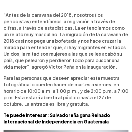
“Antes de la caravana del 2018, nosotros (los
periodistas) entendíamos la migración a través de
cifras, a través de estadísticas. La entendíamos como
un relato muy masculino. La migración de la caravana de
2018 casi nos pega una bofetada y nos hace cruzar la
mirada para entender que, si hay migrantes en Estados
Unidos, la mitad son mujeres a las que se les acabó su
país, que pelearon y perdieron todo para buscar una
vida mejor”, agregó Víctor Peña en la Inauguración.
Para las personas que deseen apreciar esta muestra
fotográfica lo pueden hacer de martes a viernes, en
horario de 10:00 a.m. a 1:00 p.m., y de 2:00 p.m. a 7:00
p.m. Esta estará abierta al público hasta el 27 de
octubre. La entrada es libre y gratuita.
Te puede interesar: Salvadoreña gana Reinado
Internacional de Independencia en Guatemala