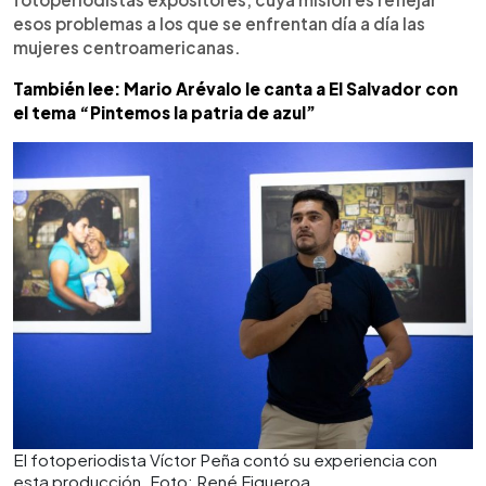
esos problemas a los que se enfrentan día a día las
mujeres centroamericanas.
También lee: Mario Arévalo le canta a El Salvador con
el tema “Pintemos la patria de azul”
El fotoperiodista Víctor Peña contó su experiencia con
esta producción. Foto: René Figueroa