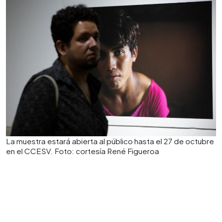
La muestra estará abierta al público hasta el 27 de octubre
en el CCESV. Foto: cortesía René Figueroa