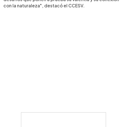
con la naturaleza", destacó el CCESV.