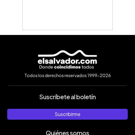
Todos los derechos reservados 1999-2026
Suscríbete al boletín
Suscribirme
Quiénes somos