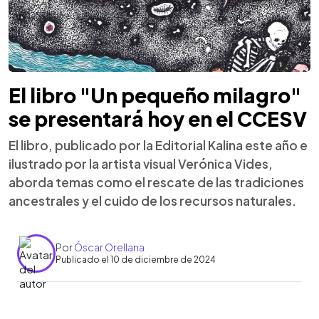
El libro "Un pequeño milagro"
se presentará hoy en el CCESV
El libro, publicado por la Editorial Kalina este año e
ilustrado por la artista visual Verónica Vides,
aborda temas como el rescate de las tradiciones
ancestrales y el cuido de los recursos naturales.
Por
Óscar Orellana
Publicado el 10 de diciembre de 2024