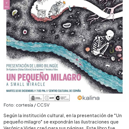
Foto: cortesía / CCSV
Según la institución cultural, en la presentación de "Un
pequeño milagro" se expondrán las ilustraciones que
Verónica Vides creó para sus páginas. Este libro fue