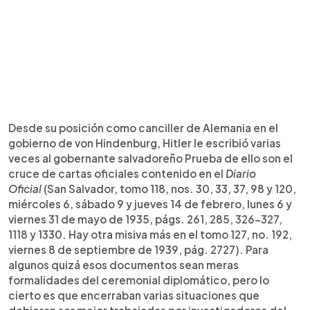
Desde su posición como canciller de Alemania en el
gobierno de von Hindenburg, Hitler le escribió varias
veces al gobernante salvadoreño Prueba de ello son el
cruce de cartas oficiales contenido en el
Diario
Oficial
(San Salvador, tomo 118, nos. 30, 33, 37, 98 y 120,
miércoles 6, sábado 9 y jueves 14 de febrero, lunes 6 y
viernes 31 de mayo de 1935, págs. 261, 285, 326-327,
1118 y 1330. Hay otra misiva más en el tomo 127, no. 192,
viernes 8 de septiembre de 1939, pág. 2727). Para
algunos quizá esos documentos sean meras
formalidades del ceremonial diplomático, pero lo
cierto es que encerraban varias situaciones que