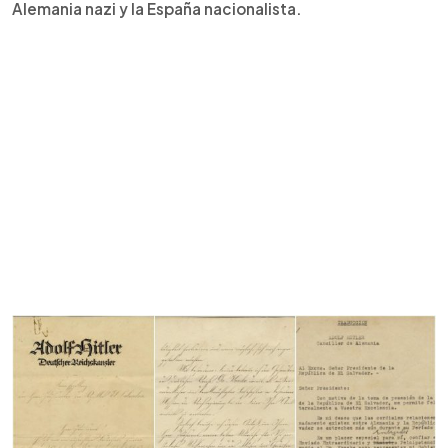
Alemania nazi y la España nacionalista.