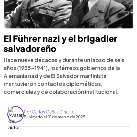
El Führer nazi y el brigadier
salvadoreño
Hace nueve décadas y durante un lapso de seis
años (1935-1941), los férreos gobiernos de la
Alemania nazi y de El Salvador martinista
mantuvieron contactos diplomáticos,
comerciales y de colaboración institucional.
Por
Carlos Cañas Dinarte
Publicado el 01 de marzo de 2025