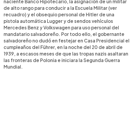
naciente Banco Hipotecario, la asignación de un militar
de alto rango para conducir a la Escuela Militar (ver
recuadro) y el obsequio personal de Hitler de una
pistola automática Lugger y de sendos vehículos
Mercedes Benz y Volkswagen para uso personal del
mandatario salvadoreño. Por todo ello, el gobernante
salvadoreño no dudó en festejar en Casa Presidencial el
cumpleaños del Führer, en la noche del 20 de abril de
1939, a escasos meses de que las tropas nazis asaltaran
las fronteras de Polonia e iniciara la Segunda Guerra
Mundial.