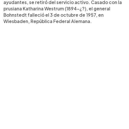
ayudantes, se retiró del servicio activo. Casado con la
prusiana Katharina Westrum (1894-¿?), el general
Bohnstedt falleció el 3 de octubre de 1957, en
Wiesbaden, República Federal Alemana.