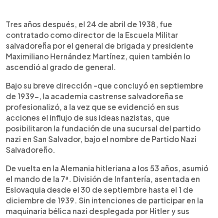
Tres años después, el 24 de abril de 1938, fue
contratado como director de la Escuela Militar
salvadoreña por el general de brigada y presidente
Maximiliano Hernández Martínez, quien también lo
ascendió al grado de general.
Bajo su breve dirección -que concluyó en septiembre
de 1939-, la academia castrense salvadoreña se
profesionalizó, a la vez que se evidenció en sus
acciones el influjo de sus ideas nazistas, que
posibilitaron la fundación de una sucursal del partido
nazi en San Salvador, bajo el nombre de Partido Nazi
Salvadoreño.
De vuelta en la Alemania hitleriana a los 53 años, asumió
el mando de la 7ª. División de Infantería, asentada en
Eslovaquia desde el 30 de septiembre hasta el 1 de
diciembre de 1939. Sin intenciones de participar en la
maquinaria bélica nazi desplegada por Hitler y sus