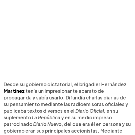
Desde su gobierno dictatorial, el brigadier Hernández
Martínez
tenía un impresionante aparato de
propaganda y sabía usarlo. Difundía charlas diarias de
su pensamiento mediante las radioemisoras oficiales y
publicaba textos diversos en el
Diario Oficial,
en su
suplemento
La República
y en su medio impreso
patrocinado
Diario Nuevo
, del que era él en persona y su
gobierno eran sus principales accionistas. Mediante