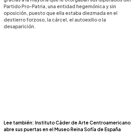
Partido Pro-Patria, una entidad hegemónica y sin
oposición, puesto que ella estaba diezmada en el
destierro forzoso, la cárcel, el autoexilio o la
desaparición.
Lee también: Instituto Cáder de Arte Centroamericano
abre sus puertas en el Museo Reina Sofía de España