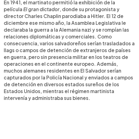
En 1941, el martinato permitió la exhibición de la
película
El gran dictador
, donde su protagonista y
director Charles Chaplin parodiaba a Hitler. El 12 de
diciembre ese mismo año, la Asamblea Legislativa le
declaraba la guerra a la Alemania nazi y se rompían las
relaciones diplomáticas y comerciales. Como
consecuencia, varios salvadoreños serían trasladados a
Ilags o campos de detención de extranjeros de países
en guerra, pero sin presencia militar en los teatros de
operaciones en el continente europeo. Además,
muchos alemanes residentes en El Salvador serían
capturados por la Policía Nacional y enviados a campos
de detención en diversos estados sureños de los
Estados Unidos, mientras el régimen martinista
intervenía y administraba sus bienes.