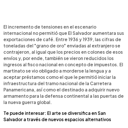
El incremento de tensiones en el escenario
internacional no permitió que El Salvador aumentara sus
exportaciones de café. Entre 1936 y 1939, las cifras de
toneladas del "grano de oro" enviadas al extranjero se
contrajeron, al igual que los precios en colones de esos
envíos y, por ende, también se vieron reducidos los
ingresos al fisco nacional en concepto de impuestos. El
martinato se vio obligado a morderse la lengua y a
aceptar préstamos como el que le permitió iniciar la
infraestructura del tramo nacional de la Carretera
Panamericana, así como el destinado a adquirir nuevo
armamento para la defensa continental a las puertas de
la nueva guerra global.
Te puede interesar: El arte se diversifica en San
Salvador a través de nuevos espacios alternativos