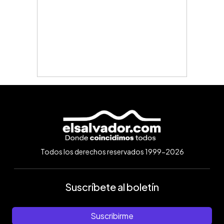
Todos los derechos reservados 1999-2026
Suscríbete al boletín
Suscribirme