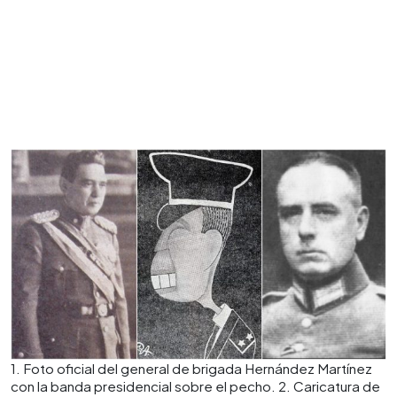
1. Foto oficial del general de brigada Hernández Martínez
con la banda presidencial sobre el pecho. 2. Caricatura de