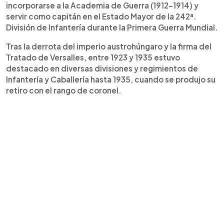
incorporarse a la Academia de Guerra (1912-1914) y
servir como capitán en el Estado Mayor de la 242ª.
División de Infantería durante la Primera Guerra Mundial.
Tras la derrota del imperio austrohúngaro y la firma del
Tratado de Versalles, entre 1923 y 1935 estuvo
destacado en diversas divisiones y regimientos de
Infantería y Caballería hasta 1935, cuando se produjo su
retiro con el rango de coronel.