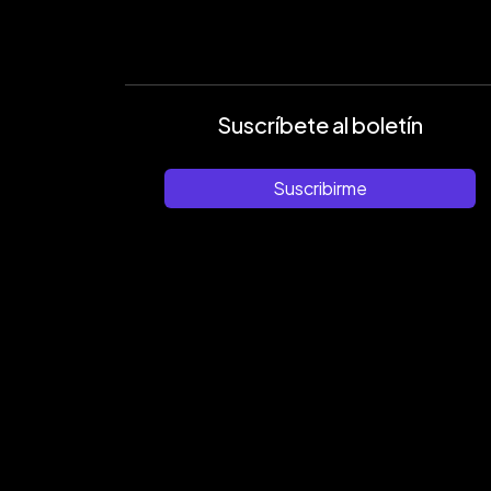
Suscríbete al boletín
Suscribirme