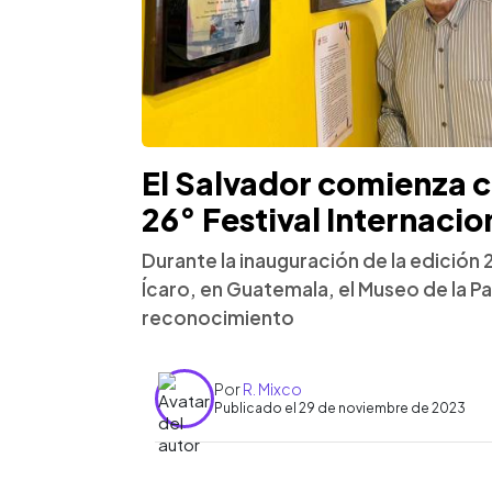
El Salvador comienza c
26° Festival Internacio
Durante la inauguración de la edición 
Ícaro, en Guatemala, el Museo de la Pa
reconocimiento
Por
R. Mixco
Publicado el 29 de noviembre de 2023