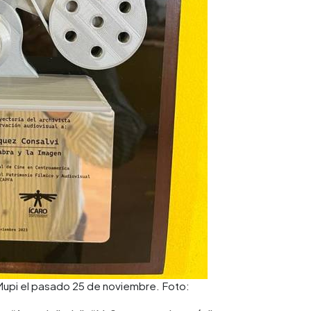
Mupi el pasado 25 de noviembre. Foto: