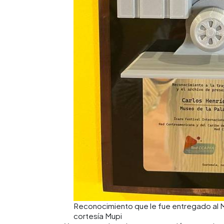
Reconocimiento que le fue entregado al 
cortesía Mupi