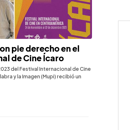
on pie derecho en el
nal de Cine Ícaro
2023 del Festival Internacional de Cine
labra y la Imagen (Mupi) recibió un