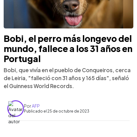
Bobi, el perro más longevo del
mundo, fallece a los 31 años en
Portugal
Bobi, que vivía en el pueblo de Conqueiros, cerca
de Leiria, "falleció con 31 años y 165 días", señaló
el Guinness World Records.
Por
AFP
Publicado el 25 de octubre de 2023