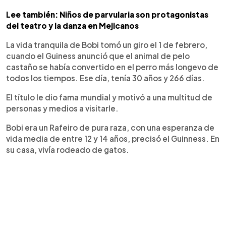
Lee también: Niños de parvularia son protagonistas
del teatro y la danza en Mejicanos
La vida tranquila de Bobi tomó un giro el 1 de febrero,
cuando el Guiness anunció que el animal de pelo
castaño se había convertido en el perro más longevo de
todos los tiempos. Ese día, tenía 30 años y 266 días.
El título le dio fama mundial y motivó a una multitud de
personas y medios a visitarle.
Bobi era un Rafeiro de pura raza, con una esperanza de
vida media de entre 12 y 14 años, precisó el Guinness. En
su casa, vivía rodeado de gatos.