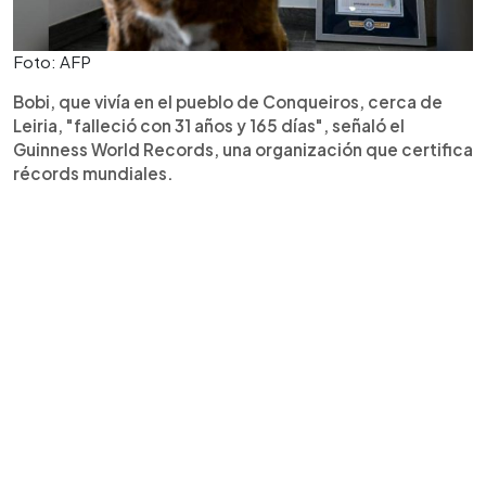
Foto: AFP
Bobi, que vivía en el pueblo de Conqueiros, cerca de
Leiria, "falleció con 31 años y 165 días", señaló el
Guinness World Records, una organización que certifica
récords mundiales.