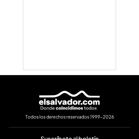
Todos los derechos reservados 1999-2026
Suscríbete al boletín