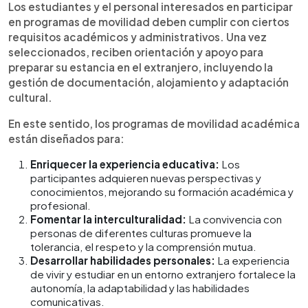
Los estudiantes y el personal interesados en participar
en programas de movilidad deben cumplir con ciertos
requisitos académicos y administrativos. Una vez
seleccionados, reciben orientación y apoyo para
preparar su estancia en el extranjero, incluyendo la
gestión de documentación, alojamiento y adaptación
cultural.
En este sentido, los programas de movilidad académica
están diseñados para:
Enriquecer la experiencia educativa:
Los
participantes adquieren nuevas perspectivas y
conocimientos, mejorando su formación académica y
profesional.
Fomentar la interculturalidad:
La convivencia con
personas de diferentes culturas promueve la
tolerancia, el respeto y la comprensión mutua.
Desarrollar habilidades personales:
La experiencia
de vivir y estudiar en un entorno extranjero fortalece la
autonomía, la adaptabilidad y las habilidades
comunicativas.