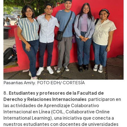
Pasantias Amity. FOTO EDH/ CORTESÍA
8.
Estudiantes y profesores de la Facultad de
Derecho y Relaciones Internacionales
participaron en
las actividades de Aprendizaje Colaborativo
Internacional en Línea (COIL, Collaborative Online
International Learning), una iniciativa que conecta a
nuestros estudiantes con docentes de universidades