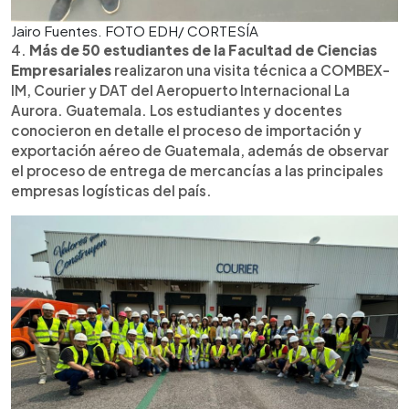
Jairo Fuentes. FOTO EDH/ CORTESÍA
4.
Más de 50 estudiantes de la Facultad de Ciencias
Empresariales
realizaron una visita técnica a COMBEX-
IM, Courier y DAT del Aeropuerto Internacional La
Aurora. Guatemala. Los estudiantes y docentes
conocieron en detalle el proceso de importación y
exportación aéreo de Guatemala, además de observar
el proceso de entrega de mercancías a las principales
empresas logísticas del país.