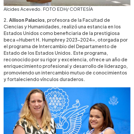
Alcides Acevedo. FOTO EDH/ CORTESÍA
2.
Allison Palacios
, profesora de la Facultad de
Ciencias y Humanidades, realizó una estancia en los
Estados Unidos como beneficiaria de la prestigiosa
beca «Hubert H. Humphrey 2023-2024», otorgada por
el programa de Intercambio del Departamento de
Estado de los Estados Unidos. Este programa,
reconocido por su rigor y excelencia, ofrece un año de
enriquecimiento profesional y desarrollo de liderazgo,
promoviendo un intercambio mutuo de conocimientos
y fortaleciendo vínculos duraderos.