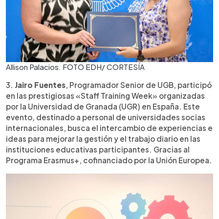
Allison Palacios. FOTO EDH/ CORTESÍA
3.
Jairo Fuentes
, Programador Senior de UGB, participó
en las prestigiosas «Staff Training Week» organizadas
por la Universidad de Granada (UGR) en España. Este
evento, destinado a personal de universidades socias
internacionales, busca el intercambio de experiencias e
ideas para mejorar la gestión y el trabajo diario en las
instituciones educativas participantes. Gracias al
Programa Erasmus+, cofinanciado por la Unión Europea.