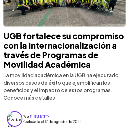
UGB fortalece su compromiso
con la internacionalización a
través de Programas de
Movilidad Académica
La movilidad académica en la UGB ha ejecutado
diversos casos de éxito que ejemplifican los
beneficios y el impacto de estos programas.
Conoce más detalles
Por
PUBLICITY
Publicado el 12 de agosto de 2024