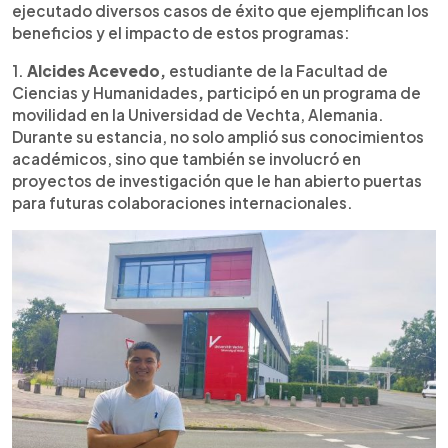
ejecutado diversos casos de éxito que ejemplifican los
beneficios y el impacto de estos programas:
1.
Alcides Acevedo,
estudiante de la Facultad de
Ciencias y Humanidades
,
participó en un programa de
movilidad en la Universidad de Vechta, Alemania.
Durante su estancia, no solo amplió sus conocimientos
académicos, sino que también se involucró en
proyectos de investigación que le han abierto puertas
para futuras colaboraciones internacionales.