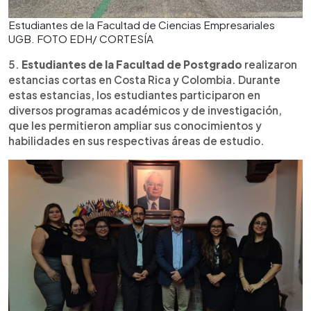
Estudiantes de la Facultad de Ciencias Empresariales
UGB. FOTO EDH/ CORTESÍA
5.
Estudiantes de la Facultad de Postgrado
realizaron
estancias cortas en Costa Rica y Colombia. Durante
estas estancias, los estudiantes participaron en
diversos programas académicos y de investigación,
que les permitieron ampliar sus conocimientos y
habilidades en sus respectivas áreas de estudio.