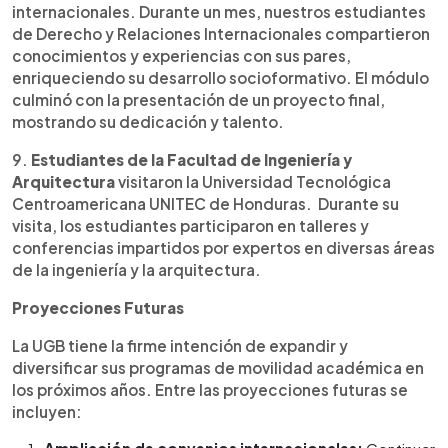
internacionales. Durante un mes, nuestros estudiantes
de Derecho y Relaciones Internacionales compartieron
conocimientos y experiencias con sus pares,
enriqueciendo su desarrollo socioformativo. El módulo
culminó con la presentación de un proyecto final,
mostrando su dedicación y talento.
9.
Estudiantes de la Facultad de Ingeniería y
Arquitectura
visitaron la Universidad Tecnológica
Centroamericana UNITEC de Honduras. Durante su
visita, los estudiantes participaron en talleres y
conferencias impartidos por expertos en diversas áreas
de la ingeniería y la arquitectura.
Proyecciones Futuras
La UGB tiene la firme intención de expandir y
diversificar sus programas de movilidad académica en
los próximos años. Entre las proyecciones futuras se
incluyen: