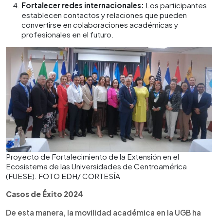
Fortalecer redes internacionales:
Los participantes
establecen contactos y relaciones que pueden
convertirse en colaboraciones académicas y
profesionales en el futuro.
Proyecto de Fortalecimiento de la Extensión en el
Ecosistema de las Universidades de Centroamérica
(FUESE). FOTO EDH/ CORTESÍA
Casos de Éxito 2024
De esta manera, la movilidad académica en la UGB ha