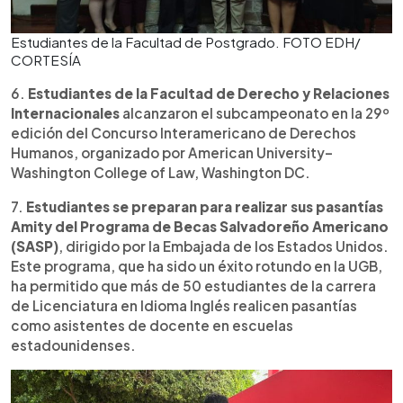
Estudiantes de la Facultad de Postgrado. FOTO EDH/
CORTESÍA
6.
Estudiantes de la Facultad de Derecho y Relaciones
Internacionales
alcanzaron el subcampeonato en la 29º
edición del Concurso Interamericano de Derechos
Humanos, organizado por American University–
Washington College of Law, Washington DC.
7.
Estudiantes se preparan para realizar sus pasantías
Amity del Programa de Becas Salvadoreño Americano
(SASP)
, dirigido por la Embajada de los Estados Unidos.
Este programa, que ha sido un éxito rotundo en la UGB,
ha permitido que más de 50 estudiantes de la carrera
de Licenciatura en Idioma Inglés realicen pasantías
como asistentes de docente en escuelas
estadounidenses.