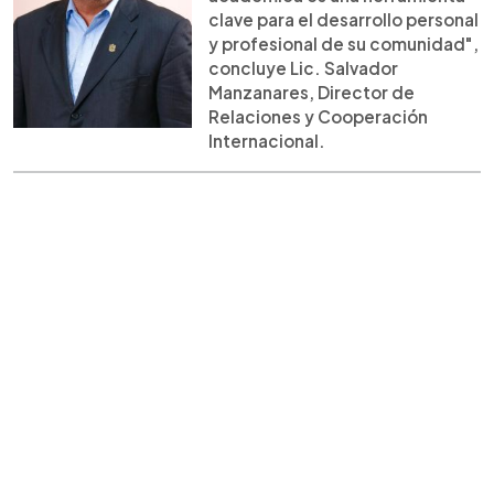
clave para el desarrollo personal
y profesional de su comunidad",
concluye Lic. Salvador
Manzanares, Director de
Relaciones y Cooperación
Internacional.