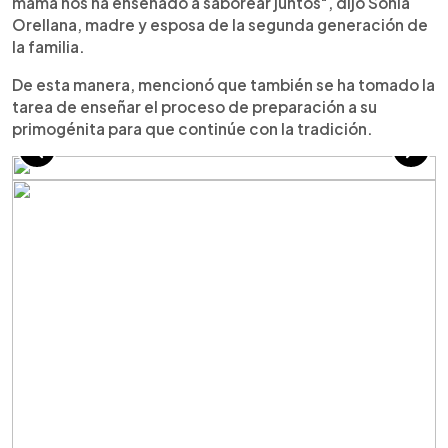
mamá nos ha enseñado a saborear juntos", dijo Sonia
Orellana, madre y esposa de la segunda generación de
la familia.
De esta manera, mencionó que también se ha tomado la
tarea de enseñar el proceso de preparación a su
primogénita para que continúe con la tradición.