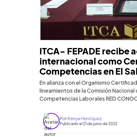
ITCA- FEPADE recibe a
internacional como Ce
Competencias en El Sa
En alianza con el Organismo Certifica
lineamientos de la Comisión Nacional 
Competencias Laborales RED CONOC
Por
Kenya Henríquez
Publicado el 21 de junio de 2022