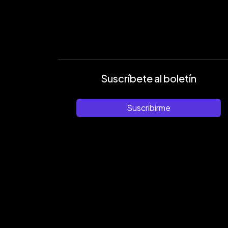
Suscríbete al boletín
Suscribirme