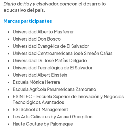
Diario de Hoy y elsalvador.com
con el desarrollo
educativo del país.
Marcas participantes
Universidad Alberto Masferrer
Universidad Don Bosco
Universidad Evangélica de El Salvador
Universidad Centroamericana José Simeón Cañas
Universidad Dr. José Matías Delgado
Universidad Tecnológica de El Salvador
Universidad Albert Einstein
Escuela Mónica Herrera
Escuela Agrícola Panamericana Zamorano
ESINTEC – Escuela Superior de Innovación y Negocios
Tecnológicos Avanzados
ESI School of Management
Les Arts Culinaires by Arnaud Guerpillon
Haute Couture by Palomeque