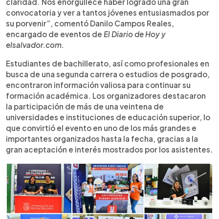
claridad. Nos enorgullece haber logrado una gran
convocatoria y ver a tantos jóvenes entusiasmados por
su porvenir”, comentó Danilo Campos Reales,
encargado de eventos de
El Diario de Hoy y
elsalvador.com.
Estudiantes de bachillerato, así como profesionales en
busca de una segunda carrera o estudios de posgrado,
encontraron información valiosa para continuar su
formación académica. Los organizadores destacaron
la participación de más de una veintena de
universidades e instituciones de educación superior, lo
que convirtió el evento en uno de los más grandes e
importantes organizados hasta la fecha, gracias a la
gran aceptación e interés mostrados por los asistentes.