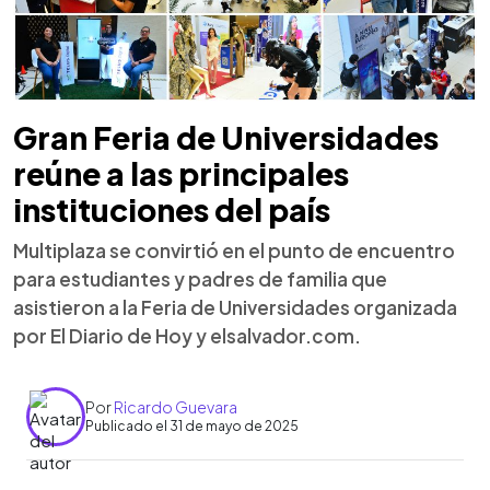
Gran Feria de Universidades
reúne a las principales
instituciones del país
Multiplaza se convirtió en el punto de encuentro
para estudiantes y padres de familia que
asistieron a la Feria de Universidades organizada
por El Diario de Hoy y elsalvador.com.
Por
Ricardo Guevara
Publicado el 31 de mayo de 2025