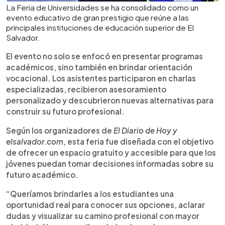
La Feria de Universidades se ha consolidado como un
evento educativo de gran prestigio que reúne a las
principales instituciones de educación superior de El
Salvador.
El evento no solo se enfocó en presentar programas
académicos, sino también en brindar orientación
vocacional. Los asistentes participaron en charlas
especializadas, recibieron asesoramiento
personalizado y descubrieron nuevas alternativas para
construir su futuro profesional.
Según los organizadores de
El Diario de Hoy
y
elsalvador.com
, esta feria fue diseñada con el objetivo
de ofrecer un espacio gratuito y accesible para que los
jóvenes puedan tomar decisiones informadas sobre su
futuro académico.
“Queríamos brindarles a los estudiantes una
oportunidad real para conocer sus opciones, aclarar
dudas y visualizar su camino profesional con mayor