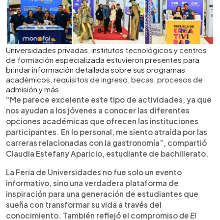
Universidades privadas, institutos tecnológicos y centros
de formación especializada estuvieron presentes para
brindar información detallada sobre sus programas
académicos, requisitos de ingreso, becas, procesos de
admisión y más.
“Me parece excelente este tipo de actividades, ya que
nos ayudan a los jóvenes a conocer las diferentes
opciones académicas que ofrecen las instituciones
participantes. En lo personal, me siento atraída por las
carreras relacionadas con la gastronomía”, compartió
Claudia Estefany Aparicio, estudiante de bachillerato.
La Feria de Universidades no fue solo un evento
informativo, sino una verdadera plataforma de
inspiración para una generación de estudiantes que
sueña con transformar su vida a través del
conocimiento. También reflejó el compromiso
de El