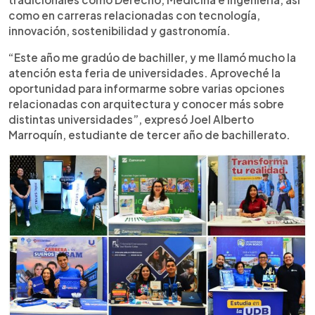
como en carreras relacionadas con tecnología,
innovación, sostenibilidad y gastronomía.
“Este año me gradúo de bachiller, y me llamó mucho la
atención esta feria de universidades. Aproveché la
oportunidad para informarme sobre varias opciones
relacionadas con arquitectura y conocer más sobre
distintas universidades”, expresó Joel Alberto
Marroquín, estudiante de tercer año de bachillerato.