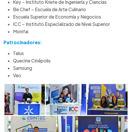
Key – Instituto Kriete de Ingeniería y Ciencias
Be Chef – Escuela de Arte Culinario
Escuela Superior de Economía y Negocios
ICC – Instituto Especializado de Nivel Superior
Monifai
Patrocinadores:
Telus
Quecine Cinépolis
Samsung
Veo