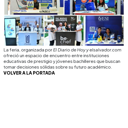
La feria, organizada por
El Diario de Hoy y elsalvador.com
ofreció un espacio de encuentro entre instituciones
educativas de prestigio y jóvenes bachilleres que buscan
tomar decisiones sólidas sobre su futuro académico.
VOLVER A LA PORTADA