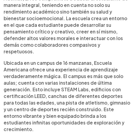
manera integral, teniendo en cuenta no solo su
rendimiento académico sino también su salud y
bienestar socioemocional. La escuela crea un entorno
en el que cada estudiante puede desarrollar su
pensamiento crítico y creativo, creer en sí mismo,
defender altos valores morales e interactuar con los
demás como colaboradores compasivos y
respetuosos.
Ubicada en un campus de 16 manzanas, Escuela
Americana ofrece una experiencia de aprendizaje
verdaderamente mágica. El campus es más que solo
aulas; cuenta con varias instalaciones de última
generación. Esto incluye STEAM Labs, edificios con
certificación LEED, canchas de diferentes deportes
para todas las edades, una pista de atletismo, gimnasio
y un centro de deportes recién construido. Este
entorno vibrante y bien equipado brinda a los
estudiantes infinitas oportunidades de exploración y
crecimiento.