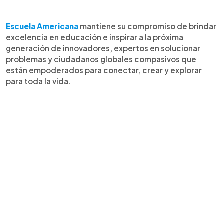
Escuela Americana
mantiene su compromiso de brindar
excelencia en educación e inspirar a la próxima
generación de innovadores, expertos en solucionar
problemas y ciudadanos globales compasivos que
están empoderados para conectar, crear y explorar
para toda la vida.