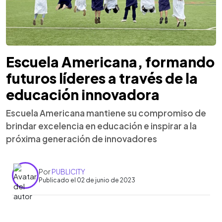
Escuela Americana, formando
futuros líderes a través de la
educación innovadora
Escuela Americana mantiene su compromiso de
brindar excelencia en educación e inspirar a la
próxima generación de innovadores
Por
PUBLICITY
Publicado el 02 de junio de 2023