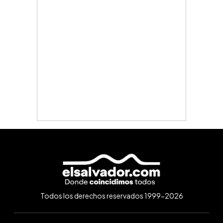
Todos los derechos reservados 1999-2026