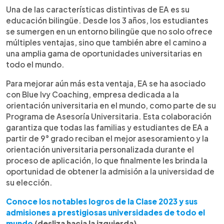
Una de las características distintivas de EA es su
educación bilingüe. Desde los 3 años, los estudiantes
se sumergen en un entorno bilingüe que no solo ofrece
múltiples ventajas, sino que también abre el camino a
una amplia gama de oportunidades universitarias en
todo el mundo.
Para mejorar aún más esta ventaja, EA se ha asociado
con Blue Ivy Coaching, empresa dedicada a la
orientación universitaria en el mundo, como parte de su
Programa de Asesoría Universitaria. Esta colaboración
garantiza que todas las familias y estudiantes de EA a
partir de 9° grado reciban el mejor asesoramiento y la
orientación universitaria personalizada durante el
proceso de aplicación, lo que finalmente les brinda la
oportunidad de obtener la admisión a la universidad de
su elección.
Conoce los notables logros de la Clase 2023 y sus
admisiones a prestigiosas universidades de todo el
mundo
(desliza hacia la izquierda)