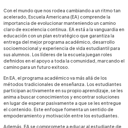
0:00
►
Escuchar artículo
Con el mundo que nos rodea cambiando a un ritmo tan
acelerado, Escuela Americana (EA) comprende la
importancia de evolucionar manteniendo un camino
claro de excelencia continua. EA está a la vanguardia en
educación con un plan estratégico que garantiza la
entrega del mejor programa académico, desarrollo
socioemocional y experiencia de vida estudiantil para
sus alumnos. Los líderes de la escuela juegan roles
definidos en el apoyo a toda la comunidad, marcando el
camino para un futuro exitoso.
En EA, el programa académico va más allá de los
métodos tradicionales de enseñanza. Los estudiantes
participan activamente en su propio aprendizaje, se les
anima a buscar conocimientos y encontrar soluciones
en lugar de esperar pasivamente a que se les entregue
el contenido. Este enfoque fomenta un sentido de
empoderamiento y motivación entre los estudiantes.
Además, EA se compromete a educar al estudiante de