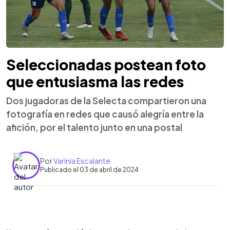
Seleccionadas postean foto
que entusiasma las redes
Dos jugadoras de la Selecta compartieron una
fotografía en redes que causó alegría entre la
afición, por el talento junto en una postal
Por
Varinia Escalante
Publicado el 03 de abril de 2024
0:00
►