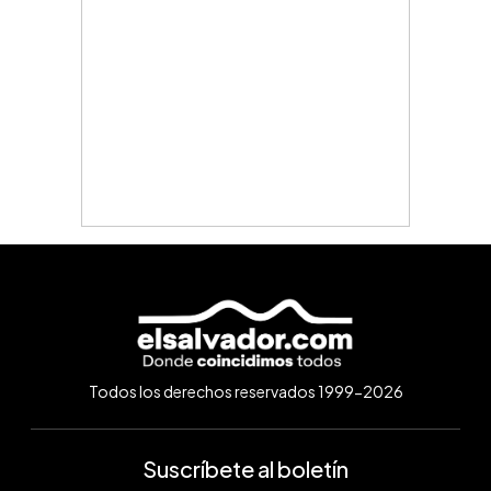
Todos los derechos reservados 1999-2026
Suscríbete al boletín