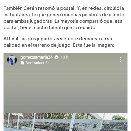
También Cerén retomó la postal. Y, en redes, circuló la
instantánea, lo que generó muchas palabras de aliento
para ambas jugadoras. La mayoría compartió que, esa
postal, tiene mucho talento junto reunido.
Al final, las dos jugadoras siempre demuestran su
calidad en el terreno de juego. Esta fue la imagen: