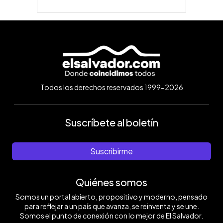
Todos los derechos reservados 1999-2026
Suscríbete al boletín
Suscribirme
Quiénes somos
Somos un portal abierto, propositivo y moderno, pensado
para reflejar a un país que avanza, se reinventa y se une.
Somos el punto de conexión con lo mejor de El Salvador.