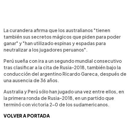
La curandera afirma que los australianos "tienen
también sus secretos mágicos que piden para poder
ganar" y "han utilizado espinas y espadas para
neutralizar a los jugadores peruanos".
Perú sueña con ira a un segundo mundial consecutivo
tras clasificar a la cita de Rusia-2018, también bajo la
conducción del argentino Ricardo Gareca, después de
una ausencia de 36 años.
Australia y Perú sólo han jugado una vez entre ellos, en
la primera ronda de Rusia-2018, en un partido que
terminó con victoria 2-0 de los sudamericanos.
VOLVER A PORTADA