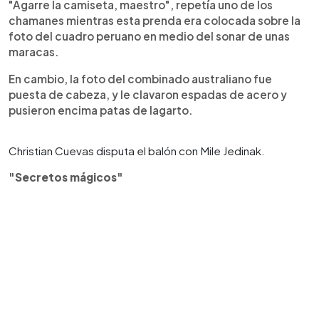
"Agarre la camiseta, maestro", repetía uno de los
chamanes mientras esta prenda era colocada sobre la
foto del cuadro peruano en medio del sonar de unas
maracas.
En cambio, la foto del combinado australiano fue
puesta de cabeza, y le clavaron espadas de acero y
pusieron encima patas de lagarto.
Christian Cuevas disputa el balón con Mile Jedinak.
"Secretos mágicos"