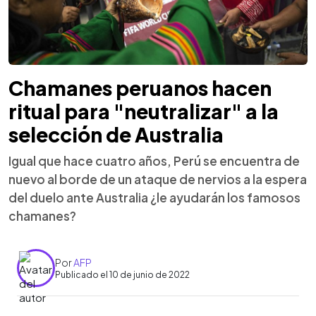
Chamanes peruanos hacen
ritual para "neutralizar" a la
selección de Australia
Igual que hace cuatro años, Perú se encuentra de
nuevo al borde de un ataque de nervios a la espera
del duelo ante Australia ¿le ayudarán los famosos
chamanes?
Por
AFP
Publicado el 10 de junio de 2022