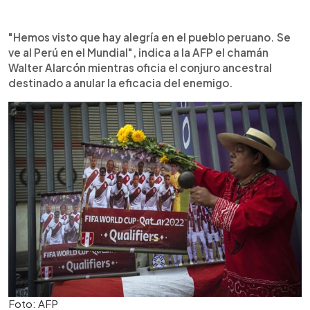
"Hemos visto que hay alegría en el pueblo peruano. Se
ve al Perú en el Mundial", indica a la AFP el chamán
Walter Alarcón mientras oficia el conjuro ancestral
destinado a anular la eficacia del enemigo.
Foto: AFP