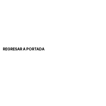
REGRESAR A PORTADA