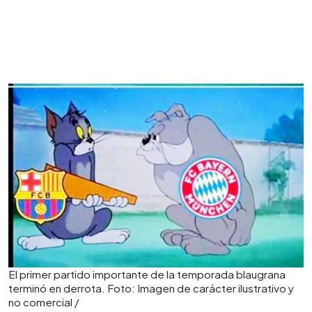
El primer partido importante de la temporada blaugrana
terminó en derrota. Foto: Imagen de carácter ilustrativo y
no comercial /