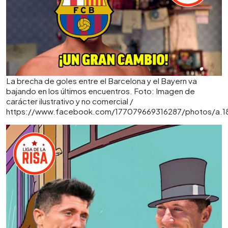
La brecha de goles entre el Barcelona y el Bayern va
bajando en los últimos encuentros. Foto: Imagen de
carácter ilustrativo y no comercial /
https://www.facebook.com/177079669316287/photos/a.