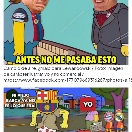
Cambio de aire, ¿malo para Lewandowski? Foto: Imagen
de carácter ilustrativo y no comercial /
https://www.facebook.com/177079669316287/photos/a.1