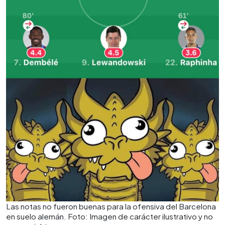
Las notas no fueron buenas para la ofensiva del Barcelona
en suelo alemán. Foto: Imagen de carácter ilustrativo y no