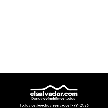
Todos los derechos reservados 1999-2026