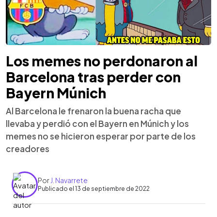
Los memes no perdonaron al
Barcelona tras perder con
Bayern Múnich
Al Barcelona le frenaron la buena racha que
llevaba y perdió con el Bayern en Múnich y los
memes no se hicieron esperar por parte de los
creadores
Por
J. Navarrete
Publicado el 13 de septiembre de 2022