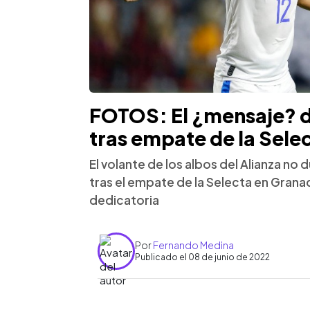
FOTOS: El ¿mensaje? 
tras empate de la Sele
El volante de los albos del Alianza no 
tras el empate de la Selecta en Grana
dedicatoria
Por
Fernando Medina
Publicado el 08 de junio de 2022