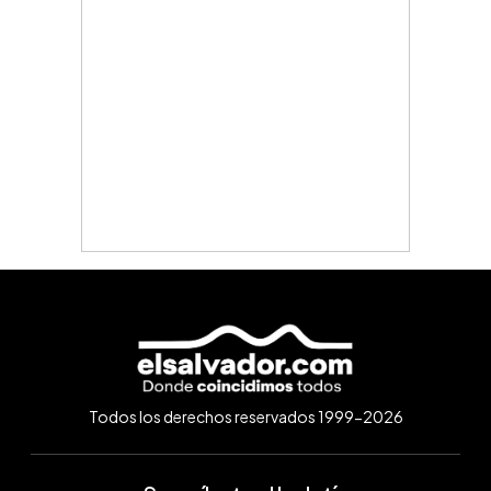
Todos los derechos reservados 1999-2026