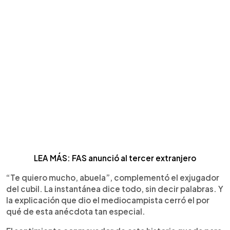
LEA MÁS: FAS anunció al tercer extranjero
“Te quiero mucho, abuela”, complementó el exjugador
del cubil. La instantánea dice todo, sin decir palabras. Y
la explicación que dio el mediocampista cerró el por
qué de esta anécdota tan especial.