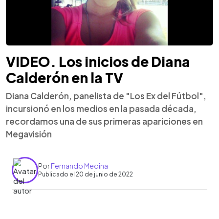
VIDEO. Los inicios de Diana
Calderón en la TV
Diana Calderón, panelista de "Los Ex del Fútbol",
incursionó en los medios en la pasada década,
recordamos una de sus primeras apariciones en
Megavisión
Por
Fernando Medina
Publicado el 20 de junio de 2022