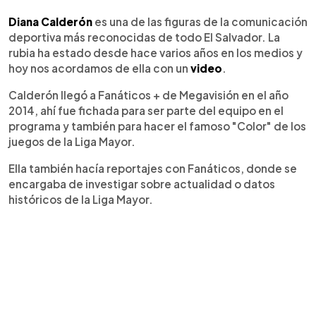
0:00
►
Escuchar artículo
Diana Calderón
es una de las figuras de la comunicación
deportiva más reconocidas de todo El Salvador. La
rubia ha estado desde hace varios años en los medios y
hoy nos acordamos de ella con un
video
.
Calderón llegó a Fanáticos + de Megavisión en el año
2014, ahí fue fichada para ser parte del equipo en el
programa y también para hacer el famoso "Color" de los
juegos de la Liga Mayor.
Ella también hacía reportajes con Fanáticos, donde se
encargaba de investigar sobre actualidad o datos
históricos de la Liga Mayor.