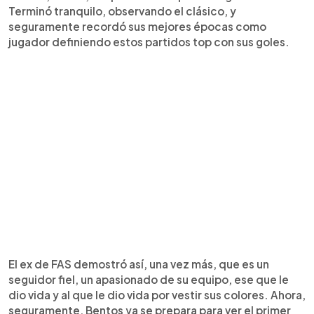
Terminó tranquilo, observando el clásico, y
seguramente recordó sus mejores épocas como
jugador definiendo estos partidos top con sus goles.
El ex de FAS demostró así, una vez más, que es un
seguidor fiel, un apasionado de su equipo, ese que le
dio vida y al que le dio vida por vestir sus colores. Ahora,
seguramente, Bentos ya se prepara para ver el primer