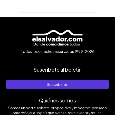
Todos los derechos reservados 1999-2026
Suscríbete al boletín
Suscribirme
Quiénes somos
Somos un portal abierto, propositivo y moderno, pensado
para reflejar a un país que avanza, se reinventa y se une.