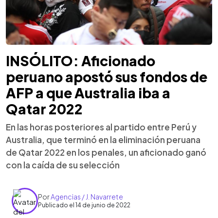
INSÓLITO: Aficionado
peruano apostó sus fondos de
AFP a que Australia iba a
Qatar 2022
En las horas posteriores al partido entre Perú y
Australia, que terminó en la eliminación peruana
de Qatar 2022 en los penales, un aficionado ganó
con la caída de su selección
Por
Agencias / J. Navarrete
Publicado el 14 de junio de 2022