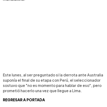
Este lunes, al ser preguntado si la derrota ante Australia
suponía el final de su etapa con Perú, el seleccionador
sostuvo que "no es momento para hablar de eso", pero
prometió hacerlo una vez que llegue a Lima.
REGRESAR A PORTADA