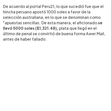
De acuerdo al portal Peru21, lo que sucedió fue que el
hincha peruano apostó 1000 soles a favor de la
selección australiana, en lo que se denominan como
"apuestas sencillas. De esta manera, el aficionado
se
llevó 5000 soles ($1,321.48),
plata que llegó en el
último de penal se convirtió de buena forma Awer Mail,
antes de haber fallado.