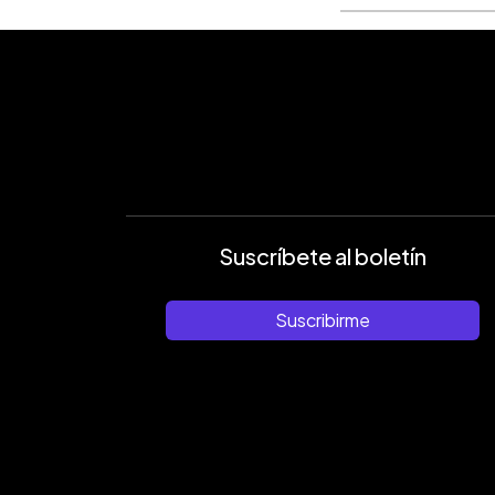
Suscríbete al boletín
Suscribirme