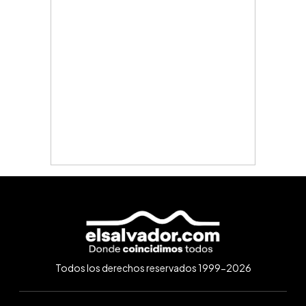
Todos los derechos reservados 1999-2026