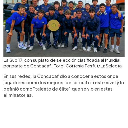
La Sub 17, con su plato de selección clasificada al Mundial,
por parte de Concacaf. Foto: Cortesía Fesfut/LaSelecta
En sus redes, la Concacaf dio a conocer a estos once
jugadores como los mejores del circuito a este nivel y lo
definió como "talento de élite" que se vio en estas
eliminatorias.