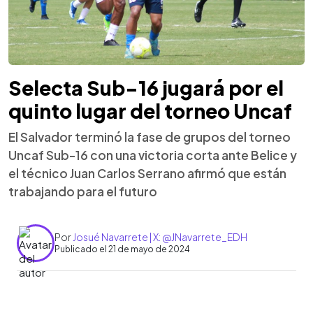
Selecta Sub-16 jugará por el
quinto lugar del torneo Uncaf
El Salvador terminó la fase de grupos del torneo
Uncaf Sub-16 con una victoria corta ante Belice y
el técnico Juan Carlos Serrano afirmó que están
trabajando para el futuro
Por
Josué Navarrete | X: @JNavarrete_EDH
Publicado el 21 de mayo de 2024