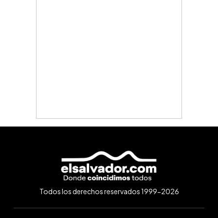
Todos los derechos reservados 1999-2026