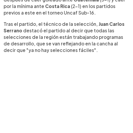
por la mínima ante
Costa Rica
(2-1) en los partidos
previos a este en el torneo Uncaf Sub-16.
Tras el partido, el técnico de la selección,
Juan Carlos
Serrano
destacó el partido al decir que todas las
selecciones de la región están trabajando programas
de desarrollo, que se van reflejando en la cancha al
decir que "ya no hay selecciones fáciles".