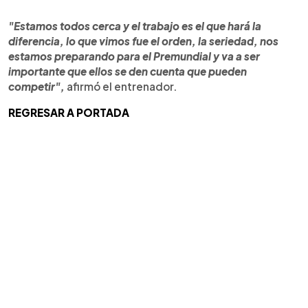
"Estamos todos cerca y el trabajo es el que hará la
diferencia, lo que vimos fue el orden, la seriedad, nos
estamos preparando para el Premundial y va a ser
importante que ellos se den cuenta que pueden
competir",
afirmó el entrenador.
REGRESAR A PORTADA