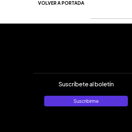
VOLVER A PORTADA
Suscríbete al boletín
Suscribirme