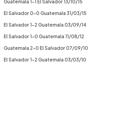
Guatemala 1-1 El Salvador 13/10/15
El Salvador 0-0 Guatemala 31/03/15
El Salvador 1-2 Guatemala 03/09/14
El Salvador 1-0 Guatemala 11/08/12
Guatemala 2-0 El Salvador 07/09/10
El Salvador 1-2 Guatemala 03/03/10