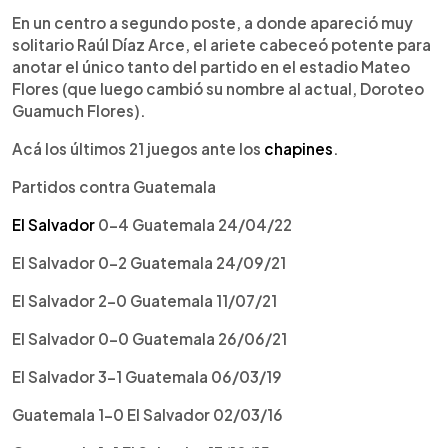
En un centro a segundo poste, a donde apareció muy
solitario Raúl Díaz Arce, el ariete cabeceó potente para
anotar el único tanto del partido en el estadio Mateo
Flores (que luego cambió su nombre al actual, Doroteo
Guamuch Flores).
Acá los últimos 21 juegos ante los
chapines
.
Partidos contra Guatemala
El Salvador
0-4 Guatemala 24/04/22
El Salvador 0-2 Guatemala 24/09/21
El Salvador 2-0 Guatemala 11/07/21
El Salvador 0-0 Guatemala 26/06/21
El Salvador 3-1 Guatemala 06/03/19
Guatemala 1-0 El Salvador 02/03/16