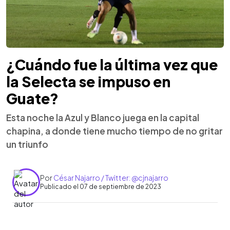
¿Cuándo fue la última vez que
la Selecta se impuso en
Guate?
Esta noche la Azul y Blanco juega en la capital
chapina, a donde tiene mucho tiempo de no gritar
un triunfo
Por
César Najarro / Twitter: @cjnajarro
Publicado el 07 de septiembre de 2023