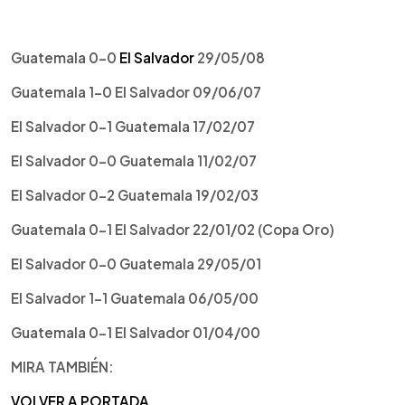
Guatemala 0-0
El Salvador
29/05/08
Guatemala 1-0 El Salvador 09/06/07
El Salvador 0-1 Guatemala 17/02/07
El Salvador 0-0 Guatemala 11/02/07
El Salvador 0-2 Guatemala 19/02/03
Guatemala 0-1 El Salvador 22/01/02 (Copa Oro)
El Salvador 0-0 Guatemala 29/05/01
El Salvador 1-1 Guatemala 06/05/00
Guatemala 0-1 El Salvador 01/04/00
MIRA TAMBIÉN:
VOLVER A PORTADA