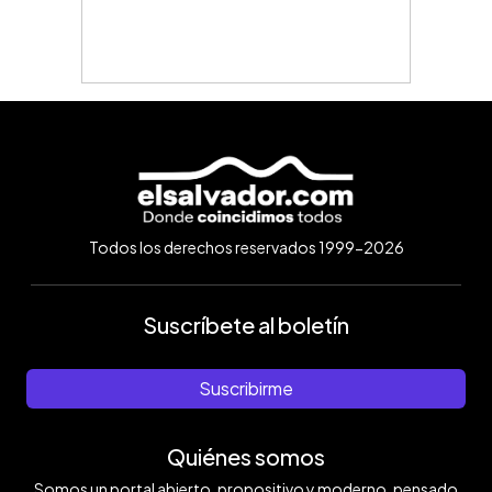
Todos los derechos reservados 1999-2026
Suscríbete al boletín
Suscribirme
Quiénes somos
Somos un portal abierto, propositivo y moderno, pensado