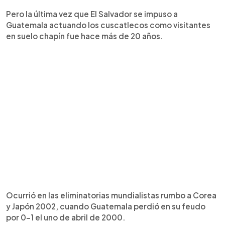
Pero la última vez que El Salvador se impuso a
Guatemala actuando los cuscatlecos como visitantes
en suelo chapín fue hace más de 20 años.
Ocurrió en las eliminatorias mundialistas rumbo a Corea
y Japón 2002, cuando Guatemala perdió en su feudo
por 0-1 el uno de abril de 2000.