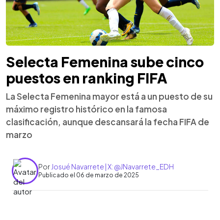
Selecta Femenina sube cinco
puestos en ranking FIFA
La Selecta Femenina mayor está a un puesto de su
máximo registro histórico en la famosa
clasificación, aunque descansará la fecha FIFA de
marzo
Por
Josué Navarrete | X: @JNavarrete_EDH
Publicado el 06 de marzo de 2025