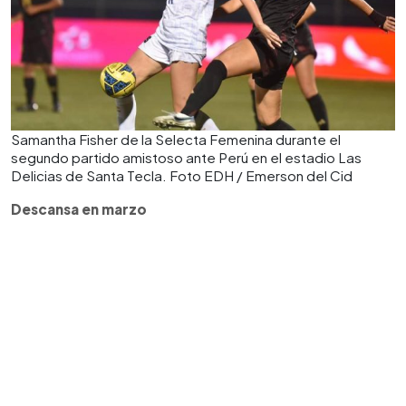
Samantha Fisher de la Selecta Femenina durante el
segundo partido amistoso ante Perú en el estadio Las
Delicias de Santa Tecla. Foto EDH / Emerson del Cid
Descansa en marzo