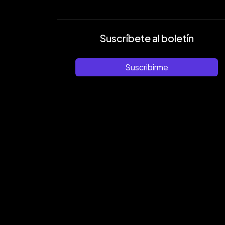
Suscríbete al boletín
Suscribirme