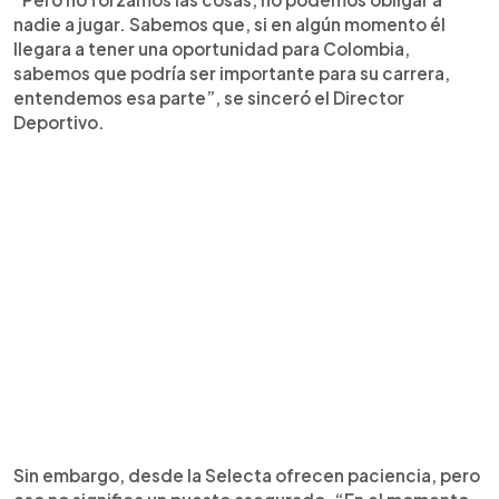
nadie a jugar. Sabemos que, si en algún momento él
llegara a tener una oportunidad para Colombia,
sabemos que podría ser importante para su carrera,
entendemos esa parte”, se sinceró el Director
Deportivo.
Sin embargo, desde la Selecta ofrecen paciencia, pero