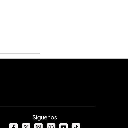
Síguenos