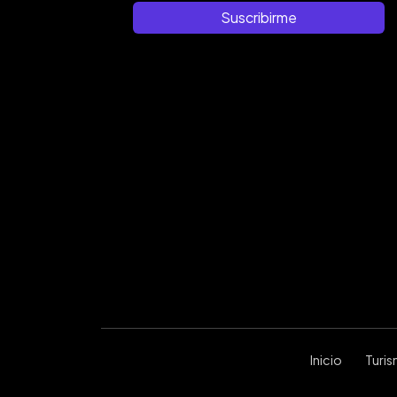
Suscribirme
Inicio
Turi