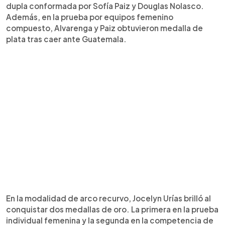
dupla conformada por Sofía Paiz y Douglas Nolasco.
Además, en la prueba por equipos femenino
compuesto, Alvarenga y Paiz obtuvieron medalla de
plata tras caer ante Guatemala.
En la modalidad de arco recurvo, Jocelyn Urías brilló al
conquistar dos medallas de oro. La primera en la prueba
individual femenina y la segunda en la competencia de