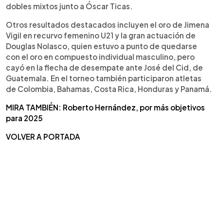
dobles mixtos junto a Óscar Ticas.
Otros resultados destacados incluyen el oro de Jimena
Vigil en recurvo femenino U21 y la gran actuación de
Douglas Nolasco, quien estuvo a punto de quedarse
con el oro en compuesto individual masculino, pero
cayó en la flecha de desempate ante José del Cid, de
Guatemala. En el torneo también participaron atletas
de Colombia, Bahamas, Costa Rica, Honduras y Panamá.
MIRA TAMBIÉN: Roberto Hernández, por más objetivos
para 2025
VOLVER A PORTADA