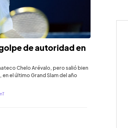
 golpe de autoridad en
ateco Chelo Arévalo, pero salió bien
, en el último Grand Slam del año
anT