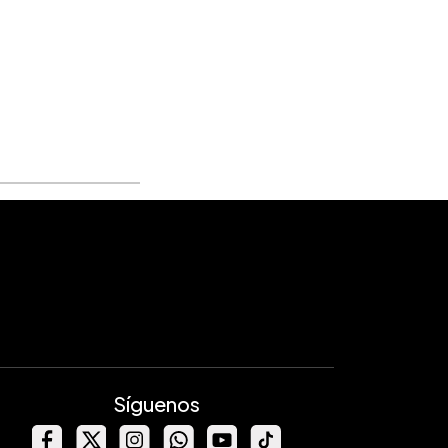
Síguenos