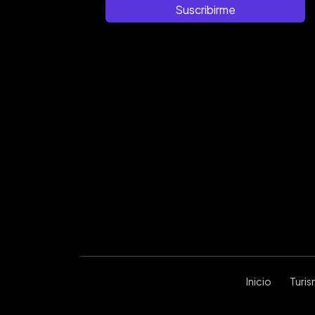
Suscribirme
Inicio
Turi