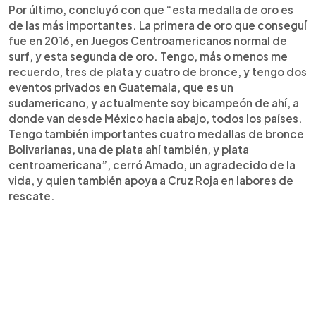
Por último, concluyó con que “esta medalla de oro es
de las más importantes. La primera de oro que conseguí
fue en 2016, en Juegos Centroamericanos normal de
surf, y esta segunda de oro. Tengo, más o menos me
recuerdo, tres de plata y cuatro de bronce, y tengo dos
eventos privados en Guatemala, que es un
sudamericano, y actualmente soy bicampeón de ahí, a
donde van desde México hacia abajo, todos los países.
Tengo también importantes cuatro medallas de bronce
Bolivarianas, una de plata ahí también, y plata
centroamericana”, cerró Amado, un agradecido de la
vida, y quien también apoya a Cruz Roja en labores de
rescate.