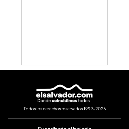
Todos los derechos reservados 1999-2026
Suscríbete al boletín