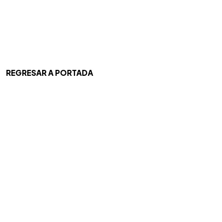
REGRESAR A PORTADA