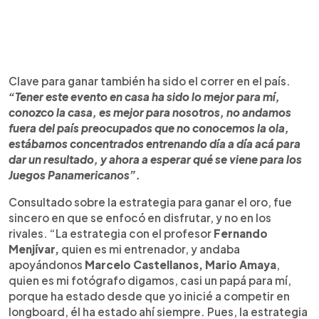
Clave para ganar también ha sido el correr en el país.
“Tener este evento en casa ha sido lo mejor para mí,
conozco la casa, es mejor para nosotros, no andamos
fuera del país preocupados que no conocemos la ola,
estábamos concentrados entrenando día a día acá para
dar un resultado, y ahora a esperar qué se viene para los
Juegos Panamericanos”.
Consultado sobre la estrategia para ganar el oro, fue
sincero en que se enfocó en disfrutar, y no en los
rivales. “La estrategia con el profesor
Fernando
Menjívar,
quien es mi entrenador, y andaba
apoyándonos
Marcelo Castellanos, Mario Amaya
,
quien es mi fotógrafo digamos, casi un papá para mí,
porque ha estado desde que yo inicié a competir en
longboard, él ha estado ahí siempre. Pues, la estrategia