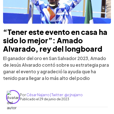
“Tener este evento en casa ha
sido lo mejor”: Amado
Alvarado, rey del longboard
El ganador del oro en San Salvador 2023, Amado
de Jesús Alvarado contó sobre su estrategia para
ganar el evento y agradeció la ayuda que ha
tenido para llegar a lo más alto del podio
Por
César Najarro | Twitter: @cjnajarro
Publicado el 29 de junio de 2023