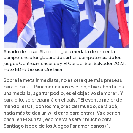
Amado de Jesús Alvarado, gana medalla de oro en la
competencia longboard de surf en competencia de los
juegos Centroamericanos y El Caribe, San Salvador 2023.
Foto EDH/ Jessica Orellana
Sobre la meta inmediata, no es otra que más preseas
para el país. “Panamericanos es el objetivo ahorita, es
una medalla, agarrar podio, es el objetivo siempre”. Y
para ello, se preparará en el país. “El evento mejor del
mundo, el CT, con los mejores del mundo, será acá,
nada más te dan un wild card para entrar. Va a ser en
casa, en El Sunzal, eso me va a servir mucho para
Santiago (sede de los Juegos Panamericanos)”.