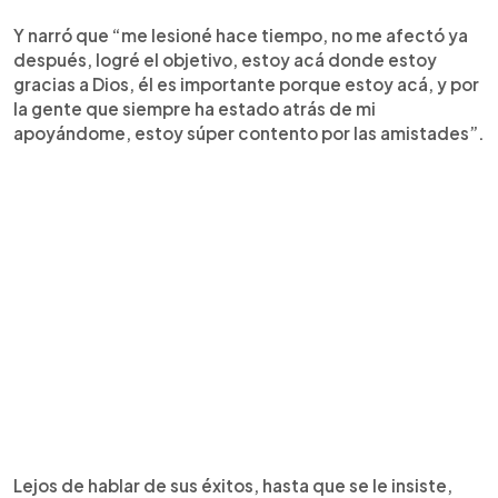
Y narró que “me lesioné hace tiempo, no me afectó ya
después, logré el objetivo, estoy acá donde estoy
gracias a Dios, él es importante porque estoy acá, y por
la gente que siempre ha estado atrás de mi
apoyándome, estoy súper contento por las amistades”.
Lejos de hablar de sus éxitos, hasta que se le insiste,