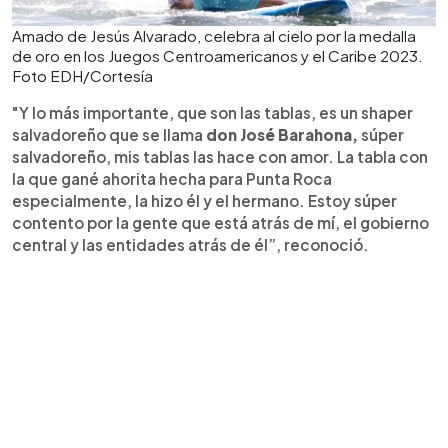
Amado de Jesús Alvarado, celebra al cielo por la medalla
de oro en los Juegos Centroamericanos y el Caribe 2023.
Foto EDH/Cortesía
"Y lo más importante, que son las tablas, es un shaper
salvadoreño que se llama
don José Barahona,
súper
salvadoreño, mis tablas las hace con amor. La tabla con
la que gané ahorita hecha para Punta Roca
especialmente, la hizo él y el hermano. Estoy súper
contento por la gente que está atrás de mí, el gobierno
central y las entidades atrás de él”, reconoció.