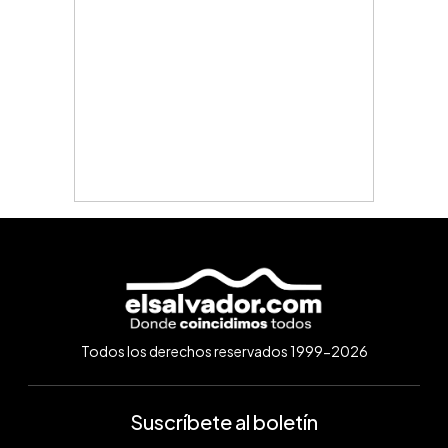
Todos los derechos reservados 1999-2026
Suscríbete al boletín