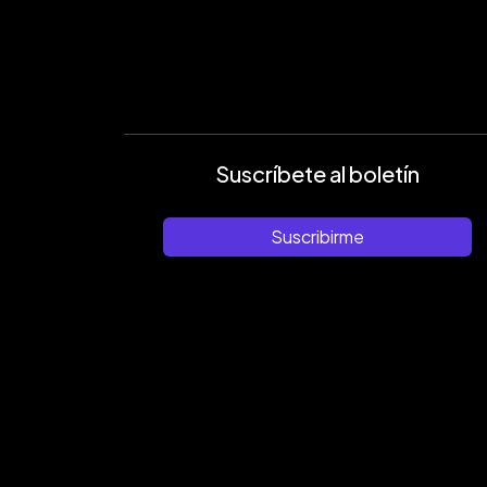
Suscríbete al boletín
Suscribirme